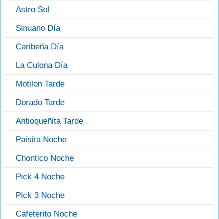
Astro Sol
Sinuano Día
Caribeña Día
La Culona Día
Motilon Tarde
Dorado Tarde
Antioqueñita Tarde
Paisita Noche
Chontico Noche
Pick 4 Noche
Pick 3 Noche
Cafeterito Noche