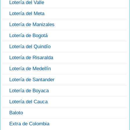
Lotería del Valle
Lotería del Meta
Lotería de Manizales
Lotería de Bogotá
Lotería del Quindío
Lotería de Risaralda
Lotería de Medellín
Lotería de Santander
Lotería de Boyaca
Lotería del Cauca
Baloto
Extra de Colombia