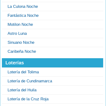
La Culona Noche
Fantástica Noche
Motilon Noche
Astro Luna
Sinuano Noche
Caribeña Noche
Loterías
Lotería del Tolima
Lotería de Cundinamarca
Lotería del Huila
Lotería de la Cruz Roja