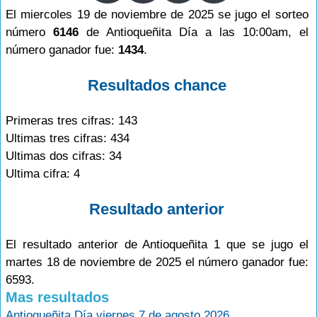
El miercoles 19 de noviembre de 2025 se jugo el sorteo
número
6146
de Antioqueñita Día a las 10:00am, el
número ganador fue:
1434
.
Resultados chance
Primeras tres cifras: 143
Ultimas tres cifras: 434
Ultimas dos cifras: 34
Ultima cifra: 4
Resultado anterior
El resultado anterior de Antioqueñita 1 que se jugo el
martes 18 de noviembre de 2025 el número ganador fue:
6593.
Mas resultados
Antioqueñita Día viernes 7 de agosto 2026