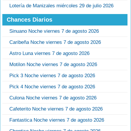
Lotería de Manizales miércoles 29 de julio 2026
Chances Diarios
Sinuano Noche viernes 7 de agosto 2026
Caribeña Noche viernes 7 de agosto 2026
Astro Luna viernes 7 de agosto 2026
Motilon Noche viernes 7 de agosto 2026
Pick 3 Noche viernes 7 de agosto 2026
Pick 4 Noche viernes 7 de agosto 2026
Culona Noche viernes 7 de agosto 2026
Cafeterito Noche viernes 7 de agosto 2026
Fantastica Noche viernes 7 de agosto 2026