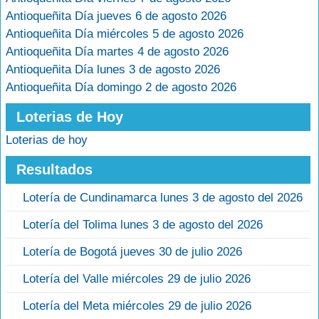
Antioqueñita Día jueves 6 de agosto 2026
Antioqueñita Día miércoles 5 de agosto 2026
Antioqueñita Día martes 4 de agosto 2026
Antioqueñita Día lunes 3 de agosto 2026
Antioqueñita Día domingo 2 de agosto 2026
Loterias de Hoy
Loterias de hoy
Resultados
Lotería de Cundinamarca lunes 3 de agosto del 2026
Lotería del Tolima lunes 3 de agosto del 2026
Lotería de Bogotá jueves 30 de julio 2026
Lotería del Valle miércoles 29 de julio 2026
Lotería del Meta miércoles 29 de julio 2026