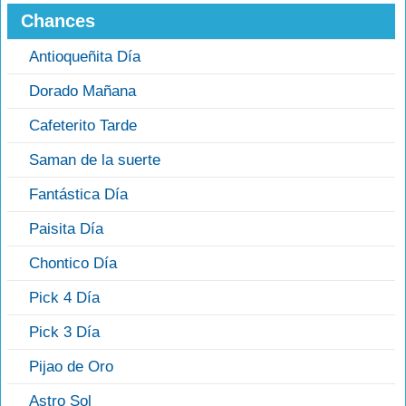
Chances
Antioqueñita Día
Dorado Mañana
Cafeterito Tarde
Saman de la suerte
Fantástica Día
Paisita Día
Chontico Día
Pick 4 Día
Pick 3 Día
Pijao de Oro
Astro Sol