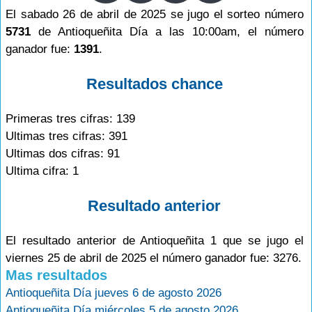
El sabado 26 de abril de 2025 se jugo el sorteo número
5731
de Antioqueñita Día a las 10:00am, el número
ganador fue:
1391
.
Resultados chance
Primeras tres cifras: 139
Ultimas tres cifras: 391
Ultimas dos cifras: 91
Ultima cifra: 1
Resultado anterior
El resultado anterior de Antioqueñita 1 que se jugo el
viernes 25 de abril de 2025 el número ganador fue: 3276.
Mas resultados
Antioqueñita Día jueves 6 de agosto 2026
Antioqueñita Día miércoles 5 de agosto 2026