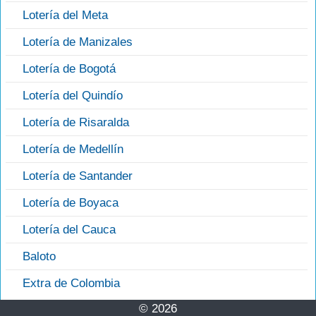
Lotería del Meta
Lotería de Manizales
Lotería de Bogotá
Lotería del Quindío
Lotería de Risaralda
Lotería de Medellín
Lotería de Santander
Lotería de Boyaca
Lotería del Cauca
Baloto
Extra de Colombia
© 2026