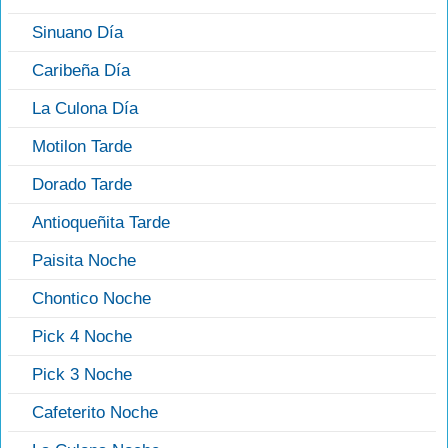
Sinuano Día
Caribeña Día
La Culona Día
Motilon Tarde
Dorado Tarde
Antioqueñita Tarde
Paisita Noche
Chontico Noche
Pick 4 Noche
Pick 3 Noche
Cafeterito Noche