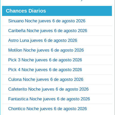
Chances Diarios
Sinuano Noche jueves 6 de agosto 2026
Caribeña Noche jueves 6 de agosto 2026
Astro Luna jueves 6 de agosto 2026
Motilon Noche jueves 6 de agosto 2026
Pick 3 Noche jueves 6 de agosto 2026
Pick 4 Noche jueves 6 de agosto 2026
Culona Noche jueves 6 de agosto 2026
Cafeterito Noche jueves 6 de agosto 2026
Fantastica Noche jueves 6 de agosto 2026
Chontico Noche jueves 6 de agosto 2026