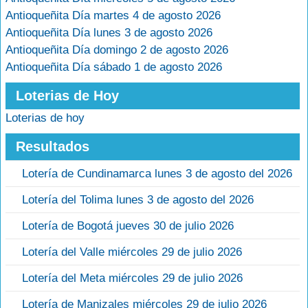
Antioqueñita Día martes 4 de agosto 2026
Antioqueñita Día lunes 3 de agosto 2026
Antioqueñita Día domingo 2 de agosto 2026
Antioqueñita Día sábado 1 de agosto 2026
Loterias de Hoy
Loterias de hoy
Resultados
Lotería de Cundinamarca lunes 3 de agosto del 2026
Lotería del Tolima lunes 3 de agosto del 2026
Lotería de Bogotá jueves 30 de julio 2026
Lotería del Valle miércoles 29 de julio 2026
Lotería del Meta miércoles 29 de julio 2026
Lotería de Manizales miércoles 29 de julio 2026