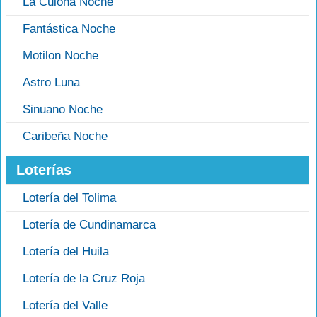
La Culona Noche
Fantástica Noche
Motilon Noche
Astro Luna
Sinuano Noche
Caribeña Noche
Loterías
Lotería del Tolima
Lotería de Cundinamarca
Lotería del Huila
Lotería de la Cruz Roja
Lotería del Valle