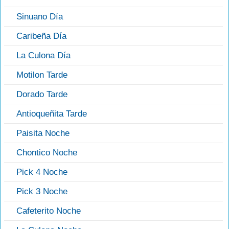
Sinuano Día
Caribeña Día
La Culona Día
Motilon Tarde
Dorado Tarde
Antioqueñita Tarde
Paisita Noche
Chontico Noche
Pick 4 Noche
Pick 3 Noche
Cafeterito Noche