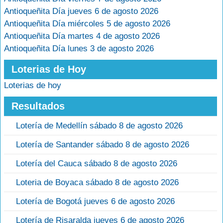
Antioqueñita Día jueves 6 de agosto 2026
Antioqueñita Día miércoles 5 de agosto 2026
Antioqueñita Día martes 4 de agosto 2026
Antioqueñita Día lunes 3 de agosto 2026
Loterias de Hoy
Loterias de hoy
Resultados
Lotería de Medellín sábado 8 de agosto 2026
Lotería de Santander sábado 8 de agosto 2026
Lotería del Cauca sábado 8 de agosto 2026
Loteria de Boyaca sábado 8 de agosto 2026
Lotería de Bogotá jueves 6 de agosto 2026
Lotería de Risaralda jueves 6 de agosto 2026