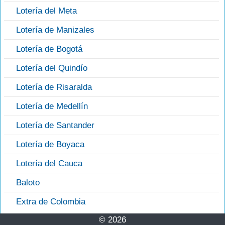
Lotería del Meta
Lotería de Manizales
Lotería de Bogotá
Lotería del Quindío
Lotería de Risaralda
Lotería de Medellín
Lotería de Santander
Lotería de Boyaca
Lotería del Cauca
Baloto
Extra de Colombia
© 2026