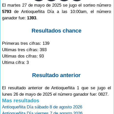
El martes 27 de mayo de 2025 se jugo el sorteo número
5793
de Antioqueñita Día a las 10:00am, el número
ganador fue:
1393
.
Resultados chance
Primeras tres cifras: 139
Ultimas tres cifras: 393
Ultimas dos cifras: 93
Ultima cifra: 3
Resultado anterior
El resultado anterior de Antioqueñita 1 que se jugo el
lunes 26 de mayo de 2025 el número ganador fue: 0827.
Mas resultados
Antioqueñita Día sábado 8 de agosto 2026
Antioqueñita Día viernes 7 de agosto 2026