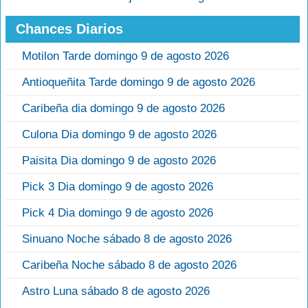
Chances Diarios
Motilon Tarde domingo 9 de agosto 2026
Antioqueñita Tarde domingo 9 de agosto 2026
Caribeña dia domingo 9 de agosto 2026
Culona Dia domingo 9 de agosto 2026
Paisita Dia domingo 9 de agosto 2026
Pick 3 Dia domingo 9 de agosto 2026
Pick 4 Dia domingo 9 de agosto 2026
Sinuano Noche sábado 8 de agosto 2026
Caribeña Noche sábado 8 de agosto 2026
Astro Luna sábado 8 de agosto 2026