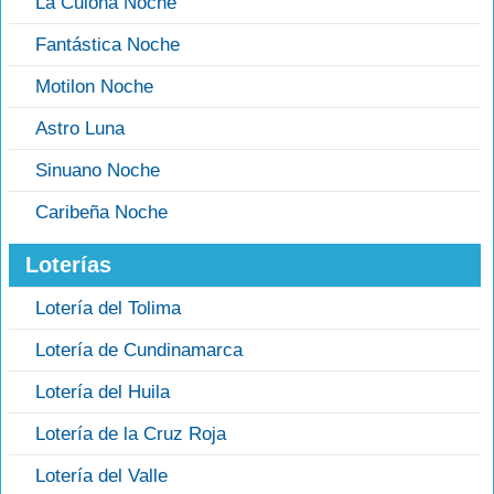
La Culona Noche
Fantástica Noche
Motilon Noche
Astro Luna
Sinuano Noche
Caribeña Noche
Loterías
Lotería del Tolima
Lotería de Cundinamarca
Lotería del Huila
Lotería de la Cruz Roja
Lotería del Valle