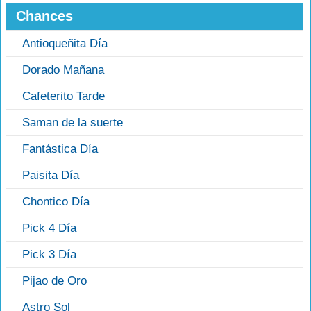
Chances
Antioqueñita Día
Dorado Mañana
Cafeterito Tarde
Saman de la suerte
Fantástica Día
Paisita Día
Chontico Día
Pick 4 Día
Pick 3 Día
Pijao de Oro
Astro Sol