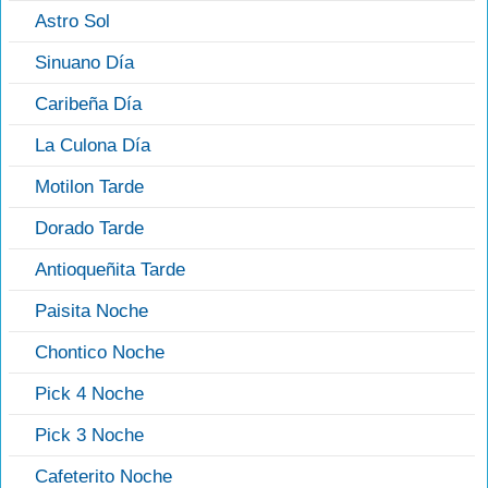
Astro Sol
Sinuano Día
Caribeña Día
La Culona Día
Motilon Tarde
Dorado Tarde
Antioqueñita Tarde
Paisita Noche
Chontico Noche
Pick 4 Noche
Pick 3 Noche
Cafeterito Noche