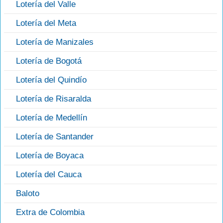
Lotería del Valle
Lotería del Meta
Lotería de Manizales
Lotería de Bogotá
Lotería del Quindío
Lotería de Risaralda
Lotería de Medellín
Lotería de Santander
Lotería de Boyaca
Lotería del Cauca
Baloto
Extra de Colombia