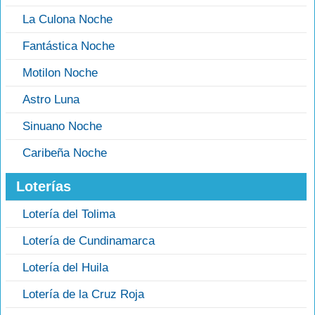
La Culona Noche
Fantástica Noche
Motilon Noche
Astro Luna
Sinuano Noche
Caribeña Noche
Loterías
Lotería del Tolima
Lotería de Cundinamarca
Lotería del Huila
Lotería de la Cruz Roja