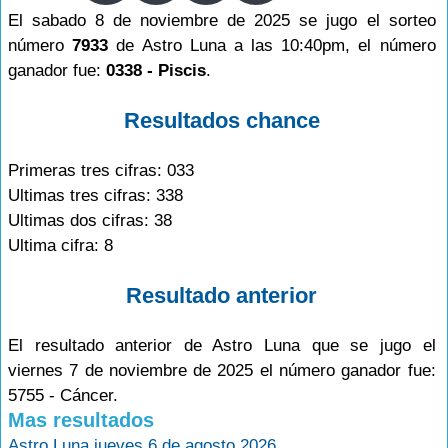
El sabado 8 de noviembre de 2025 se jugo el sorteo
número
7933
de Astro Luna a las 10:40pm, el número
ganador fue:
0338 - Piscis
.
Resultados chance
Primeras tres cifras: 033
Ultimas tres cifras: 338
Ultimas dos cifras: 38
Ultima cifra: 8
Resultado anterior
El resultado anterior de Astro Luna que se jugo el
viernes 7 de noviembre de 2025 el número ganador fue:
5755 - Cáncer.
Mas resultados
Astro Luna jueves 6 de agosto 2026