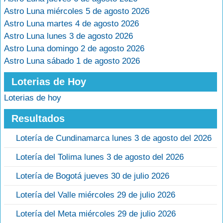
Astro Luna miércoles 5 de agosto 2026
Astro Luna martes 4 de agosto 2026
Astro Luna lunes 3 de agosto 2026
Astro Luna domingo 2 de agosto 2026
Astro Luna sábado 1 de agosto 2026
Loterias de Hoy
Loterias de hoy
Resultados
Lotería de Cundinamarca lunes 3 de agosto del 2026
Lotería del Tolima lunes 3 de agosto del 2026
Lotería de Bogotá jueves 30 de julio 2026
Lotería del Valle miércoles 29 de julio 2026
Lotería del Meta miércoles 29 de julio 2026