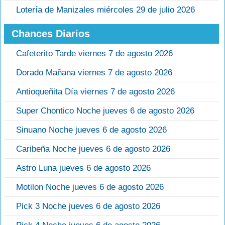
Lotería de Manizales miércoles 29 de julio 2026
Chances Diarios
Cafeterito Tarde viernes 7 de agosto 2026
Dorado Mañana viernes 7 de agosto 2026
Antioqueñita Día viernes 7 de agosto 2026
Super Chontico Noche jueves 6 de agosto 2026
Sinuano Noche jueves 6 de agosto 2026
Caribeña Noche jueves 6 de agosto 2026
Astro Luna jueves 6 de agosto 2026
Motilon Noche jueves 6 de agosto 2026
Pick 3 Noche jueves 6 de agosto 2026