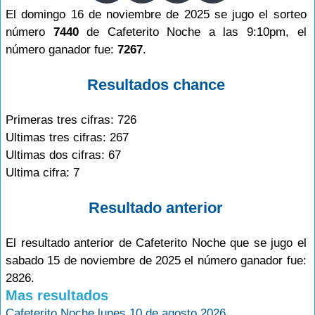
El domingo 16 de noviembre de 2025 se jugo el sorteo
número
7440
de Cafeterito Noche a las 9:10pm, el
número ganador fue:
7267
.
Resultados chance
Primeras tres cifras: 726
Ultimas tres cifras: 267
Ultimas dos cifras: 67
Ultima cifra: 7
Resultado anterior
El resultado anterior de Cafeterito Noche que se jugo el
sabado 15 de noviembre de 2025 el número ganador fue:
2826.
Mas resultados
Cafeterito Noche lunes 10 de agosto 2026