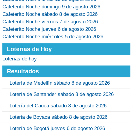
Cafeterito Noche domingo 9 de agosto 2026
Cafeterito Noche sábado 8 de agosto 2026
Cafeterito Noche viernes 7 de agosto 2026
Cafeterito Noche jueves 6 de agosto 2026
Cafeterito Noche miércoles 5 de agosto 2026
Loterias de Hoy
Loterias de hoy
Resultados
Lotería de Medellín sábado 8 de agosto 2026
Lotería de Santander sábado 8 de agosto 2026
Lotería del Cauca sábado 8 de agosto 2026
Loteria de Boyaca sábado 8 de agosto 2026
Lotería de Bogotá jueves 6 de agosto 2026