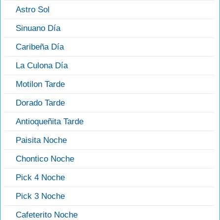
Astro Sol
Sinuano Día
Caribeña Día
La Culona Día
Motilon Tarde
Dorado Tarde
Antioqueñita Tarde
Paisita Noche
Chontico Noche
Pick 4 Noche
Pick 3 Noche
Cafeterito Noche