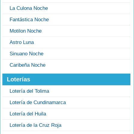
La Culona Noche
Fantástica Noche
Motilon Noche
Astro Luna
Sinuano Noche
Caribeña Noche
Loterías
Lotería del Tolima
Lotería de Cundinamarca
Lotería del Huila
Lotería de la Cruz Roja