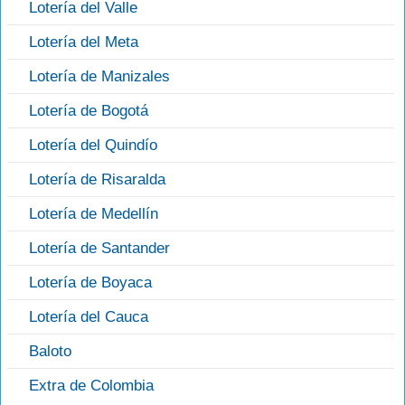
Lotería del Valle
Lotería del Meta
Lotería de Manizales
Lotería de Bogotá
Lotería del Quindío
Lotería de Risaralda
Lotería de Medellín
Lotería de Santander
Lotería de Boyaca
Lotería del Cauca
Baloto
Extra de Colombia