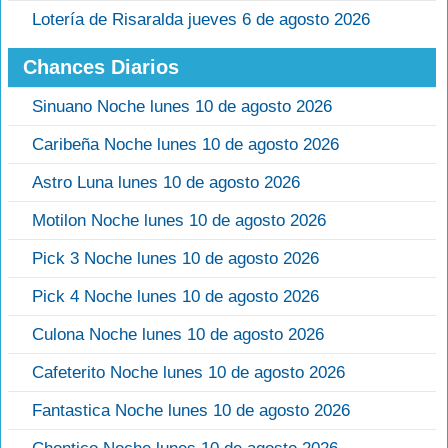
Lotería de Risaralda jueves 6 de agosto 2026
Chances Diarios
Sinuano Noche lunes 10 de agosto 2026
Caribeña Noche lunes 10 de agosto 2026
Astro Luna lunes 10 de agosto 2026
Motilon Noche lunes 10 de agosto 2026
Pick 3 Noche lunes 10 de agosto 2026
Pick 4 Noche lunes 10 de agosto 2026
Culona Noche lunes 10 de agosto 2026
Cafeterito Noche lunes 10 de agosto 2026
Fantastica Noche lunes 10 de agosto 2026