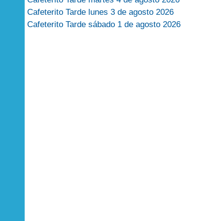
Cafeterito Tarde lunes 3 de agosto 2026
Cafeterito Tarde sábado 1 de agosto 2026