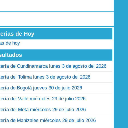
terias de Hoy
ias de hoy
sultados
tería de Cundinamarca lunes 3 de agosto del 2026
tería del Tolima lunes 3 de agosto del 2026
tería de Bogotá jueves 30 de julio 2026
tería del Valle miércoles 29 de julio 2026
tería del Meta miércoles 29 de julio 2026
tería de Manizales miércoles 29 de julio 2026