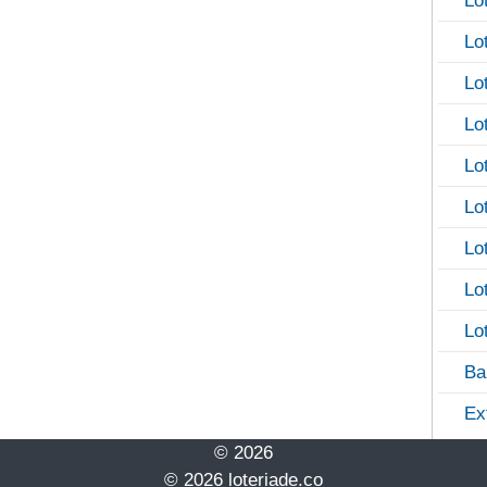
Lo
Lo
Lo
Lo
Lo
Lo
Lo
Lo
Lo
Ba
Ex
© 2026
© 2026 loteriade.co