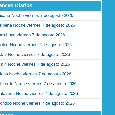
ances Diarios
nuano Noche viernes 7 de agosto 2026
ribeña Noche viernes 7 de agosto 2026
tro Luna viernes 7 de agosto 2026
tilon Noche viernes 7 de agosto 2026
ck 3 Noche viernes 7 de agosto 2026
ck 4 Noche viernes 7 de agosto 2026
lona Noche viernes 7 de agosto 2026
feterito Noche viernes 7 de agosto 2026
ntastica Noche viernes 7 de agosto 2026
ontico Noche viernes 7 de agosto 2026