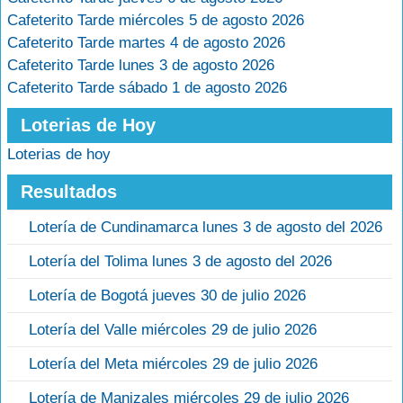
Cafeterito Tarde miércoles 5 de agosto 2026
Cafeterito Tarde martes 4 de agosto 2026
Cafeterito Tarde lunes 3 de agosto 2026
Cafeterito Tarde sábado 1 de agosto 2026
Loterias de Hoy
Loterias de hoy
Resultados
Lotería de Cundinamarca lunes 3 de agosto del 2026
Lotería del Tolima lunes 3 de agosto del 2026
Lotería de Bogotá jueves 30 de julio 2026
Lotería del Valle miércoles 29 de julio 2026
Lotería del Meta miércoles 29 de julio 2026
Lotería de Manizales miércoles 29 de julio 2026