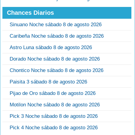
Chances Diarios
Sinuano Noche sábado 8 de agosto 2026
Caribeña Noche sábado 8 de agosto 2026
Astro Luna sábado 8 de agosto 2026
Dorado Noche sábado 8 de agosto 2026
Chontico Noche sábado 8 de agosto 2026
Paisita 3 sábado 8 de agosto 2026
Pijao de Oro sábado 8 de agosto 2026
Motilon Noche sábado 8 de agosto 2026
Pick 3 Noche sábado 8 de agosto 2026
Pick 4 Noche sábado 8 de agosto 2026