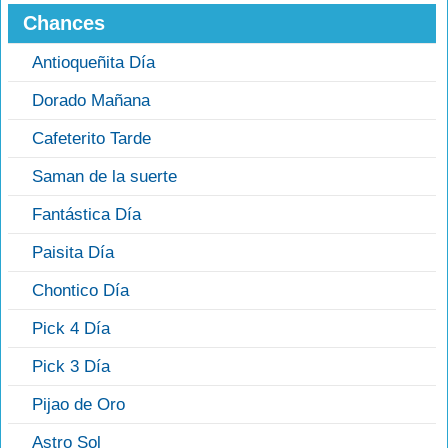
Chances
Antioqueñita Día
Dorado Mañana
Cafeterito Tarde
Saman de la suerte
Fantástica Día
Paisita Día
Chontico Día
Pick 4 Día
Pick 3 Día
Pijao de Oro
Astro Sol