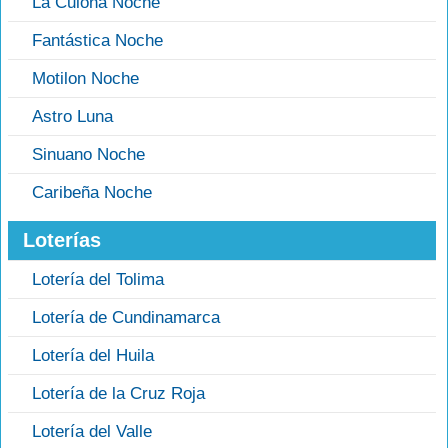
La Culona Noche
Fantástica Noche
Motilon Noche
Astro Luna
Sinuano Noche
Caribeña Noche
Loterías
Lotería del Tolima
Lotería de Cundinamarca
Lotería del Huila
Lotería de la Cruz Roja
Lotería del Valle