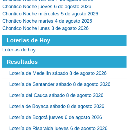
Chontico Noche jueves 6 de agosto 2026
Chontico Noche miércoles 5 de agosto 2026
Chontico Noche martes 4 de agosto 2026
Chontico Noche lunes 3 de agosto 2026
Loterias de Hoy
Loterias de hoy
Resultados
Lotería de Medellín sábado 8 de agosto 2026
Lotería de Santander sábado 8 de agosto 2026
Lotería del Cauca sábado 8 de agosto 2026
Loteria de Boyaca sábado 8 de agosto 2026
Lotería de Bogotá jueves 6 de agosto 2026
Lotería de Risaralda jueves 6 de agosto 2026