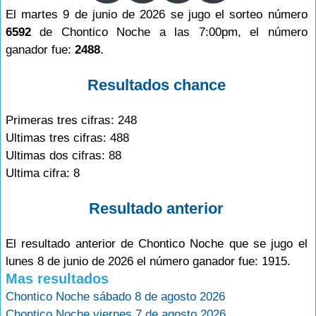
El martes 9 de junio de 2026 se jugo el sorteo número
6592
de Chontico Noche a las 7:00pm, el número
ganador fue:
2488
.
Resultados chance
Primeras tres cifras: 248
Ultimas tres cifras: 488
Ultimas dos cifras: 88
Ultima cifra: 8
Resultado anterior
El resultado anterior de Chontico Noche que se jugo el
lunes 8 de junio de 2026 el número ganador fue: 1915.
Mas resultados
Chontico Noche sábado 8 de agosto 2026
Chontico Noche viernes 7 de agosto 2026