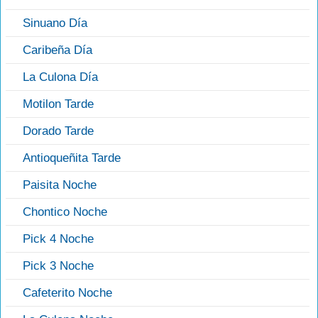
Sinuano Día
Caribeña Día
La Culona Día
Motilon Tarde
Dorado Tarde
Antioqueñita Tarde
Paisita Noche
Chontico Noche
Pick 4 Noche
Pick 3 Noche
Cafeterito Noche