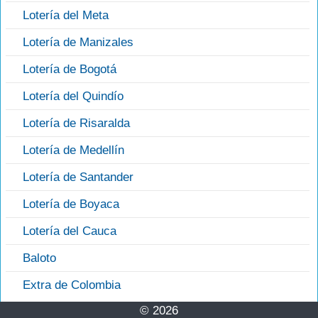
Lotería del Meta
Lotería de Manizales
Lotería de Bogotá
Lotería del Quindío
Lotería de Risaralda
Lotería de Medellín
Lotería de Santander
Lotería de Boyaca
Lotería del Cauca
Baloto
Extra de Colombia
© 2026