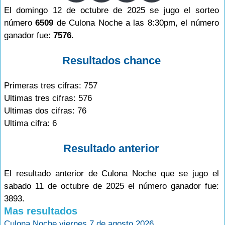
El domingo 12 de octubre de 2025 se jugo el sorteo
número
6509
de Culona Noche a las 8:30pm, el número
ganador fue:
7576
.
Resultados chance
Primeras tres cifras: 757
Ultimas tres cifras: 576
Ultimas dos cifras: 76
Ultima cifra: 6
Resultado anterior
El resultado anterior de Culona Noche que se jugo el
sabado 11 de octubre de 2025 el número ganador fue:
3893.
Mas resultados
Culona Noche viernes 7 de agosto 2026