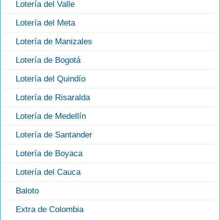
Lotería del Valle
Lotería del Meta
Lotería de Manizales
Lotería de Bogotá
Lotería del Quindío
Lotería de Risaralda
Lotería de Medellín
Lotería de Santander
Lotería de Boyaca
Lotería del Cauca
Baloto
Extra de Colombia