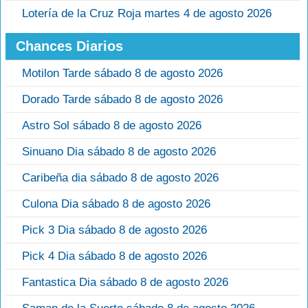
Lotería de la Cruz Roja martes 4 de agosto 2026
Chances Diarios
Motilon Tarde sábado 8 de agosto 2026
Dorado Tarde sábado 8 de agosto 2026
Astro Sol sábado 8 de agosto 2026
Sinuano Dia sábado 8 de agosto 2026
Caribeña dia sábado 8 de agosto 2026
Culona Dia sábado 8 de agosto 2026
Pick 3 Dia sábado 8 de agosto 2026
Pick 4 Dia sábado 8 de agosto 2026
Fantastica Dia sábado 8 de agosto 2026