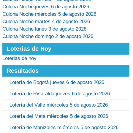
Culona Noche jueves 6 de agosto 2026
Culona Noche miércoles 5 de agosto 2026
Culona Noche martes 4 de agosto 2026
Culona Noche lunes 3 de agosto 2026
Culona Noche domingo 2 de agosto 2026
Loterias de Hoy
Loterias de hoy
Resultados
Lotería de Bogotá jueves 6 de agosto 2026
Lotería de Risaralda jueves 6 de agosto 2026
Lotería del Valle miércoles 5 de agosto 2026
Lotería del Meta miércoles 5 de agosto 2026
Lotería de Manizales miércoles 5 de agosto 2026