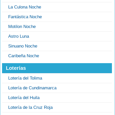
La Culona Noche
Fantástica Noche
Motilon Noche
Astro Luna
Sinuano Noche
Caribeña Noche
Loterías
Lotería del Tolima
Lotería de Cundinamarca
Lotería del Huila
Lotería de la Cruz Roja