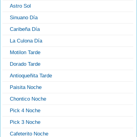
Astro Sol
Sinuano Día
Caribeña Día
La Culona Día
Motilon Tarde
Dorado Tarde
Antioqueñita Tarde
Paisita Noche
Chontico Noche
Pick 4 Noche
Pick 3 Noche
Cafeterito Noche