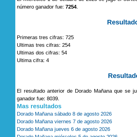
número ganador fue:
7254
.
Resultad
Primeras tres cifras: 725
Ultimas tres cifras: 254
Ultimas dos cifras: 54
Ultima cifra: 4
Resultad
El resultado anterior de Dorado Mañana que se j
ganador fue: 8039.
Mas resultados
Dorado Mañana sábado 8 de agosto 2026
Dorado Mañana viernes 7 de agosto 2026
Dorado Mañana jueves 6 de agosto 2026
Dorado Mañana miércoles 5 de agosto 2026