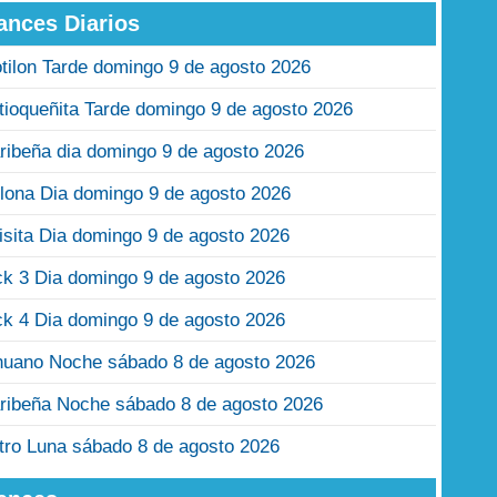
ances Diarios
tilon Tarde domingo 9 de agosto 2026
tioqueñita Tarde domingo 9 de agosto 2026
ribeña dia domingo 9 de agosto 2026
lona Dia domingo 9 de agosto 2026
isita Dia domingo 9 de agosto 2026
ck 3 Dia domingo 9 de agosto 2026
ck 4 Dia domingo 9 de agosto 2026
nuano Noche sábado 8 de agosto 2026
ribeña Noche sábado 8 de agosto 2026
tro Luna sábado 8 de agosto 2026