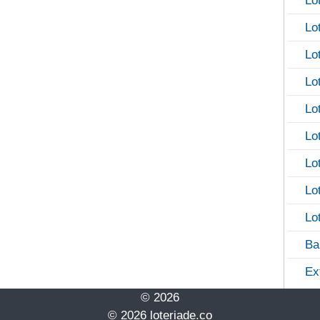
Lo
Lo
Lo
Lo
Lo
Lo
Lo
Lo
Lo
Ba
Ex
© 2026
© 2026 loteriade.co