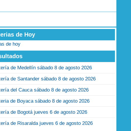
terias de Hoy
ias de hoy
sultados
tería de Medellín sábado 8 de agosto 2026
tería de Santander sábado 8 de agosto 2026
tería del Cauca sábado 8 de agosto 2026
teria de Boyaca sábado 8 de agosto 2026
tería de Bogotá jueves 6 de agosto 2026
tería de Risaralda jueves 6 de agosto 2026