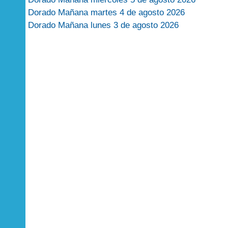
Dorado Mañana martes 4 de agosto 2026
Dorado Mañana lunes 3 de agosto 2026