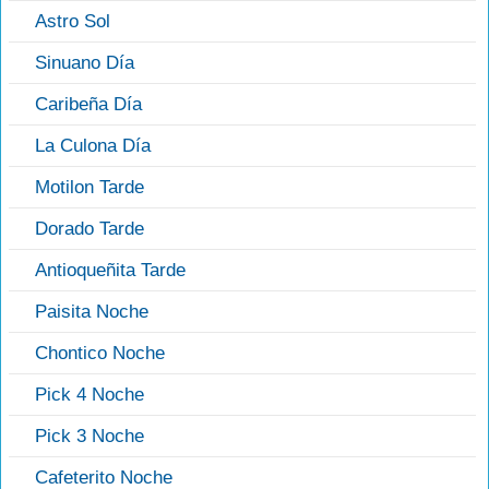
Astro Sol
Sinuano Día
Caribeña Día
La Culona Día
Motilon Tarde
Dorado Tarde
Antioqueñita Tarde
Paisita Noche
Chontico Noche
Pick 4 Noche
Pick 3 Noche
Cafeterito Noche