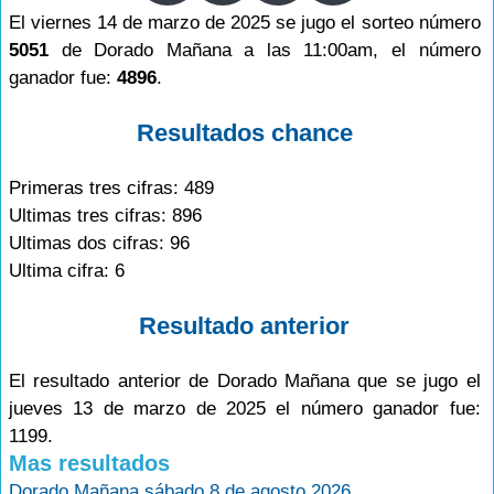
El viernes 14 de marzo de 2025 se jugo el sorteo número
5051
de Dorado Mañana a las 11:00am, el número
ganador fue:
4896
.
Resultados chance
Primeras tres cifras: 489
Ultimas tres cifras: 896
Ultimas dos cifras: 96
Ultima cifra: 6
Resultado anterior
El resultado anterior de Dorado Mañana que se jugo el
jueves 13 de marzo de 2025 el número ganador fue:
1199.
Mas resultados
Dorado Mañana sábado 8 de agosto 2026