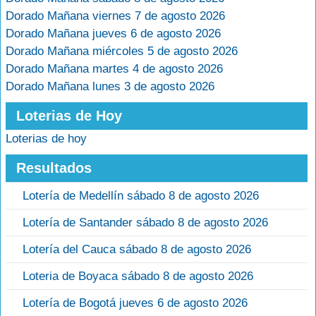
Dorado Mañana viernes 7 de agosto 2026
Dorado Mañana jueves 6 de agosto 2026
Dorado Mañana miércoles 5 de agosto 2026
Dorado Mañana martes 4 de agosto 2026
Dorado Mañana lunes 3 de agosto 2026
Loterias de Hoy
Loterias de hoy
Resultados
Lotería de Medellín sábado 8 de agosto 2026
Lotería de Santander sábado 8 de agosto 2026
Lotería del Cauca sábado 8 de agosto 2026
Loteria de Boyaca sábado 8 de agosto 2026
Lotería de Bogotá jueves 6 de agosto 2026