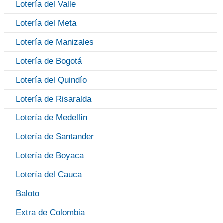
Lotería del Valle
Lotería del Meta
Lotería de Manizales
Lotería de Bogotá
Lotería del Quindío
Lotería de Risaralda
Lotería de Medellín
Lotería de Santander
Lotería de Boyaca
Lotería del Cauca
Baloto
Extra de Colombia