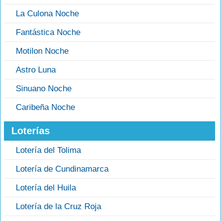
La Culona Noche
Fantástica Noche
Motilon Noche
Astro Luna
Sinuano Noche
Caribeña Noche
Loterías
Lotería del Tolima
Lotería de Cundinamarca
Lotería del Huila
Lotería de la Cruz Roja