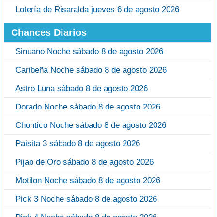
Lotería de Risaralda jueves 6 de agosto 2026
Chances Diarios
Sinuano Noche sábado 8 de agosto 2026
Caribeña Noche sábado 8 de agosto 2026
Astro Luna sábado 8 de agosto 2026
Dorado Noche sábado 8 de agosto 2026
Chontico Noche sábado 8 de agosto 2026
Paisita 3 sábado 8 de agosto 2026
Pijao de Oro sábado 8 de agosto 2026
Motilon Noche sábado 8 de agosto 2026
Pick 3 Noche sábado 8 de agosto 2026