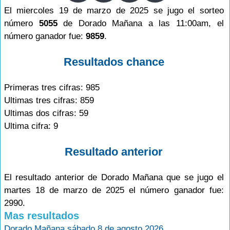
El miercoles 19 de marzo de 2025 se jugo el sorteo
número
5055
de Dorado Mañana a las 11:00am, el
número ganador fue:
9859
.
Resultados chance
Primeras tres cifras: 985
Ultimas tres cifras: 859
Ultimas dos cifras: 59
Ultima cifra: 9
Resultado anterior
El resultado anterior de Dorado Mañana que se jugo el
martes 18 de marzo de 2025 el número ganador fue:
2990.
Mas resultados
Dorado Mañana sábado 8 de agosto 2026