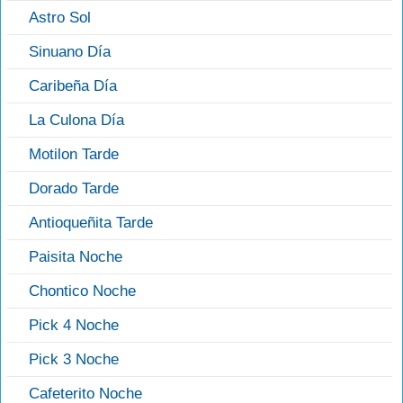
Astro Sol
Sinuano Día
Caribeña Día
La Culona Día
Motilon Tarde
Dorado Tarde
Antioqueñita Tarde
Paisita Noche
Chontico Noche
Pick 4 Noche
Pick 3 Noche
Cafeterito Noche