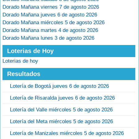
Dorado Mañana viernes 7 de agosto 2026
Dorado Mañana jueves 6 de agosto 2026
Dorado Mañana miércoles 5 de agosto 2026
Dorado Mañana martes 4 de agosto 2026
Dorado Mañana lunes 3 de agosto 2026
Loterias de Hoy
Loterias de hoy
Resultados
Lotería de Bogotá jueves 6 de agosto 2026
Lotería de Risaralda jueves 6 de agosto 2026
Lotería del Valle miércoles 5 de agosto 2026
Lotería del Meta miércoles 5 de agosto 2026
Lotería de Manizales miércoles 5 de agosto 2026