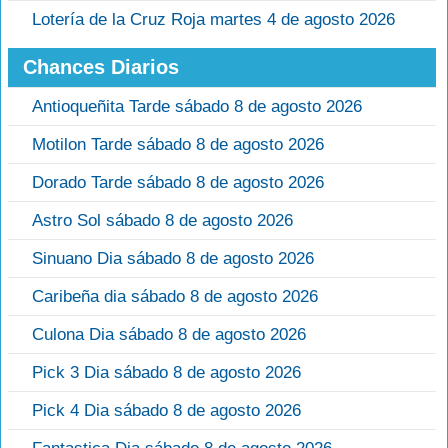
Lotería de la Cruz Roja martes 4 de agosto 2026
Chances Diarios
Antioqueñita Tarde sábado 8 de agosto 2026
Motilon Tarde sábado 8 de agosto 2026
Dorado Tarde sábado 8 de agosto 2026
Astro Sol sábado 8 de agosto 2026
Sinuano Dia sábado 8 de agosto 2026
Caribeña dia sábado 8 de agosto 2026
Culona Dia sábado 8 de agosto 2026
Pick 3 Dia sábado 8 de agosto 2026
Pick 4 Dia sábado 8 de agosto 2026