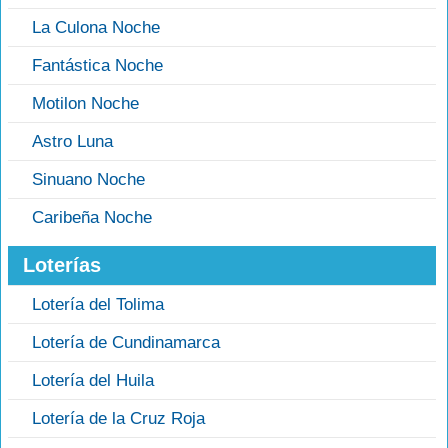
La Culona Noche
Fantástica Noche
Motilon Noche
Astro Luna
Sinuano Noche
Caribeña Noche
Loterías
Lotería del Tolima
Lotería de Cundinamarca
Lotería del Huila
Lotería de la Cruz Roja