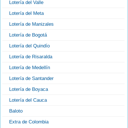
Lotería del Valle
Lotería del Meta
Lotería de Manizales
Lotería de Bogotá
Lotería del Quindío
Lotería de Risaralda
Lotería de Medellín
Lotería de Santander
Lotería de Boyaca
Lotería del Cauca
Baloto
Extra de Colombia