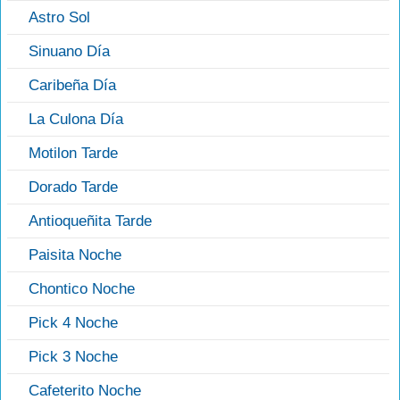
Astro Sol
Sinuano Día
Caribeña Día
La Culona Día
Motilon Tarde
Dorado Tarde
Antioqueñita Tarde
Paisita Noche
Chontico Noche
Pick 4 Noche
Pick 3 Noche
Cafeterito Noche