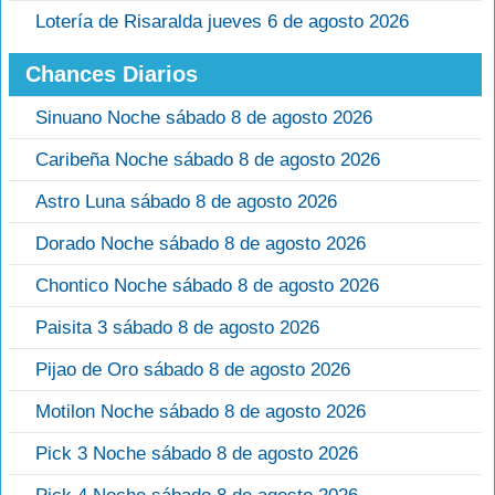
Lotería de Risaralda jueves 6 de agosto 2026
Chances Diarios
Sinuano Noche sábado 8 de agosto 2026
Caribeña Noche sábado 8 de agosto 2026
Astro Luna sábado 8 de agosto 2026
Dorado Noche sábado 8 de agosto 2026
Chontico Noche sábado 8 de agosto 2026
Paisita 3 sábado 8 de agosto 2026
Pijao de Oro sábado 8 de agosto 2026
Motilon Noche sábado 8 de agosto 2026
Pick 3 Noche sábado 8 de agosto 2026