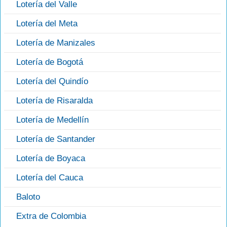
Lotería del Valle
Lotería del Meta
Lotería de Manizales
Lotería de Bogotá
Lotería del Quindío
Lotería de Risaralda
Lotería de Medellín
Lotería de Santander
Lotería de Boyaca
Lotería del Cauca
Baloto
Extra de Colombia