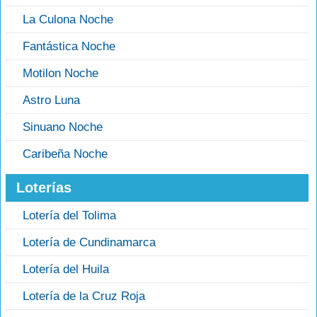
La Culona Noche
Fantástica Noche
Motilon Noche
Astro Luna
Sinuano Noche
Caribeña Noche
Loterías
Lotería del Tolima
Lotería de Cundinamarca
Lotería del Huila
Lotería de la Cruz Roja