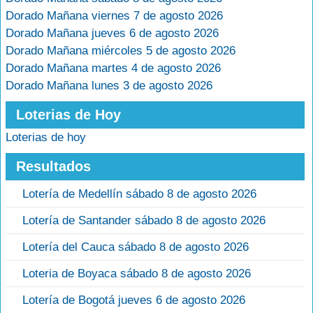
Dorado Mañana viernes 7 de agosto 2026
Dorado Mañana jueves 6 de agosto 2026
Dorado Mañana miércoles 5 de agosto 2026
Dorado Mañana martes 4 de agosto 2026
Dorado Mañana lunes 3 de agosto 2026
Loterias de Hoy
Loterias de hoy
Resultados
Lotería de Medellín sábado 8 de agosto 2026
Lotería de Santander sábado 8 de agosto 2026
Lotería del Cauca sábado 8 de agosto 2026
Loteria de Boyaca sábado 8 de agosto 2026
Lotería de Bogotá jueves 6 de agosto 2026