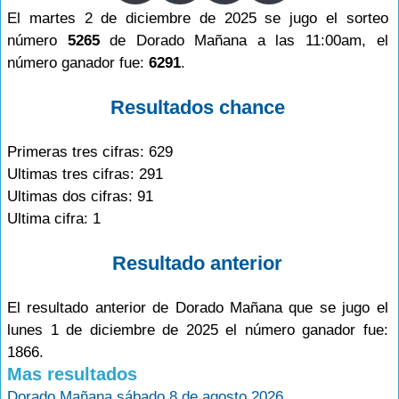
El martes 2 de diciembre de 2025 se jugo el sorteo
número
5265
de Dorado Mañana a las 11:00am, el
número ganador fue:
6291
.
Resultados chance
Primeras tres cifras: 629
Ultimas tres cifras: 291
Ultimas dos cifras: 91
Ultima cifra: 1
Resultado anterior
El resultado anterior de Dorado Mañana que se jugo el
lunes 1 de diciembre de 2025 el número ganador fue:
1866.
Mas resultados
Dorado Mañana sábado 8 de agosto 2026