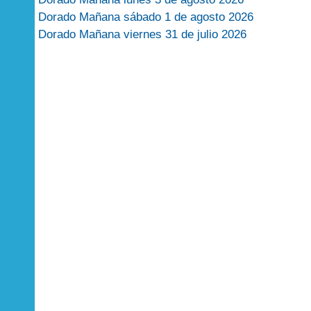
Dorado Mañana sábado 1 de agosto 2026
Dorado Mañana viernes 31 de julio 2026