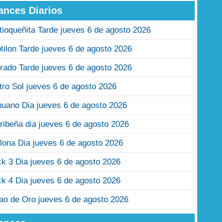
ances Diarios
tioqueñita Tarde jueves 6 de agosto 2026
tilon Tarde jueves 6 de agosto 2026
rado Tarde jueves 6 de agosto 2026
tro Sol jueves 6 de agosto 2026
nuano Dia jueves 6 de agosto 2026
ribeña dia jueves 6 de agosto 2026
lona Dia jueves 6 de agosto 2026
ck 3 Dia jueves 6 de agosto 2026
ck 4 Dia jueves 6 de agosto 2026
jao de Oro jueves 6 de agosto 2026