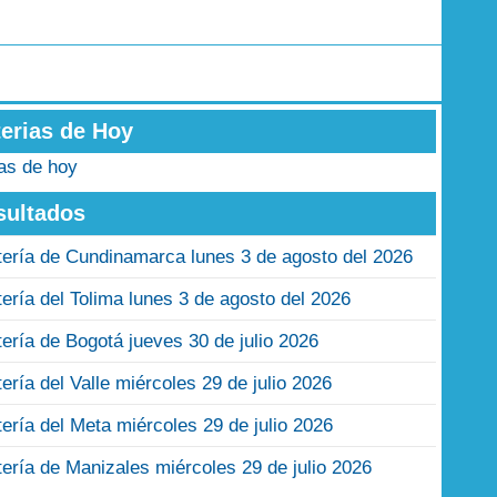
terias de Hoy
ias de hoy
sultados
tería de Cundinamarca lunes 3 de agosto del 2026
tería del Tolima lunes 3 de agosto del 2026
tería de Bogotá jueves 30 de julio 2026
tería del Valle miércoles 29 de julio 2026
tería del Meta miércoles 29 de julio 2026
tería de Manizales miércoles 29 de julio 2026