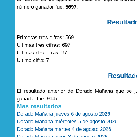
número ganador fue:
5697
.
Resultad
Primeras tres cifras: 569
Ultimas tres cifras: 697
Ultimas dos cifras: 97
Ultima cifra: 7
Resultad
El resultado anterior de Dorado Mañana que se 
ganador fue: 9647.
Mas resultados
Dorado Mañana jueves 6 de agosto 2026
Dorado Mañana miércoles 5 de agosto 2026
Dorado Mañana martes 4 de agosto 2026
Dorado Mañana lunes 3 de agosto 2026