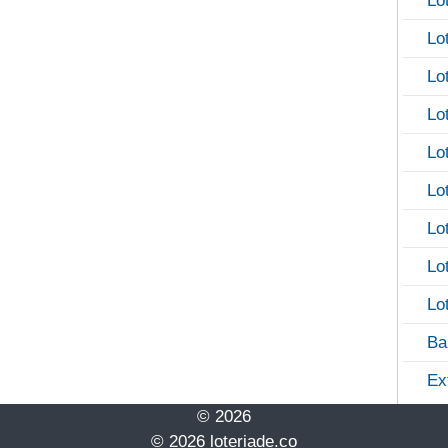
Lo
Lo
Lo
Lo
Lo
Lo
Lo
Lo
Lo
Ba
Ex
© 2026
© 2026 loteriade.co