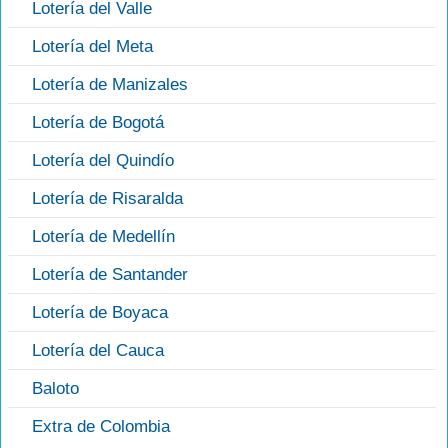
Lotería del Valle
Lotería del Meta
Lotería de Manizales
Lotería de Bogotá
Lotería del Quindío
Lotería de Risaralda
Lotería de Medellín
Lotería de Santander
Lotería de Boyaca
Lotería del Cauca
Baloto
Extra de Colombia