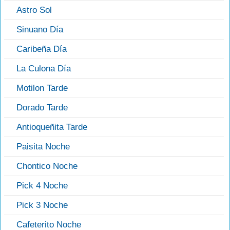
Astro Sol
Sinuano Día
Caribeña Día
La Culona Día
Motilon Tarde
Dorado Tarde
Antioqueñita Tarde
Paisita Noche
Chontico Noche
Pick 4 Noche
Pick 3 Noche
Cafeterito Noche