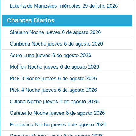
Lotería de Manizales miércoles 29 de julio 2026
Chances Diarios
Sinuano Noche jueves 6 de agosto 2026
Caribeña Noche jueves 6 de agosto 2026
Astro Luna jueves 6 de agosto 2026
Motilon Noche jueves 6 de agosto 2026
Pick 3 Noche jueves 6 de agosto 2026
Pick 4 Noche jueves 6 de agosto 2026
Culona Noche jueves 6 de agosto 2026
Cafeterito Noche jueves 6 de agosto 2026
Fantastica Noche jueves 6 de agosto 2026