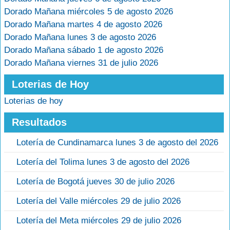
Dorado Mañana miércoles 5 de agosto 2026
Dorado Mañana martes 4 de agosto 2026
Dorado Mañana lunes 3 de agosto 2026
Dorado Mañana sábado 1 de agosto 2026
Dorado Mañana viernes 31 de julio 2026
Loterias de Hoy
Loterias de hoy
Resultados
Lotería de Cundinamarca lunes 3 de agosto del 2026
Lotería del Tolima lunes 3 de agosto del 2026
Lotería de Bogotá jueves 30 de julio 2026
Lotería del Valle miércoles 29 de julio 2026
Lotería del Meta miércoles 29 de julio 2026