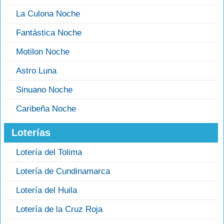
La Culona Noche
Fantástica Noche
Motilon Noche
Astro Luna
Sinuano Noche
Caribeña Noche
Loterías
Lotería del Tolima
Lotería de Cundinamarca
Lotería del Huila
Lotería de la Cruz Roja