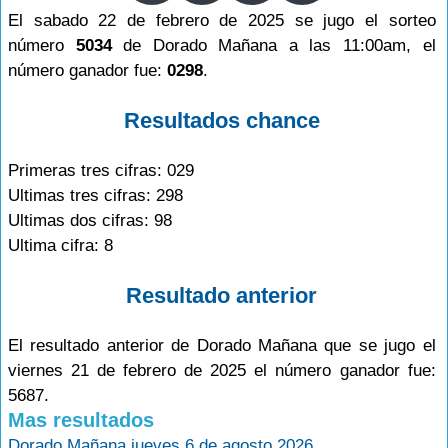
El sabado 22 de febrero de 2025 se jugo el sorteo
número
5034
de Dorado Mañana a las 11:00am, el
número ganador fue:
0298
.
Resultados chance
Primeras tres cifras: 029
Ultimas tres cifras: 298
Ultimas dos cifras: 98
Ultima cifra: 8
Resultado anterior
El resultado anterior de Dorado Mañana que se jugo el
viernes 21 de febrero de 2025 el número ganador fue:
5687.
Mas resultados
Dorado Mañana jueves 6 de agosto 2026