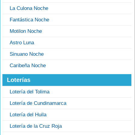
La Culona Noche
Fantástica Noche
Motilon Noche
Astro Luna
Sinuano Noche
Caribeña Noche
Loterías
Lotería del Tolima
Lotería de Cundinamarca
Lotería del Huila
Lotería de la Cruz Roja