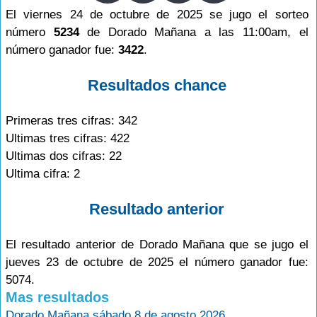
El viernes 24 de octubre de 2025 se jugo el sorteo
número
5234
de Dorado Mañana a las 11:00am, el
número ganador fue:
3422
.
Resultados chance
Primeras tres cifras: 342
Ultimas tres cifras: 422
Ultimas dos cifras: 22
Ultima cifra: 2
Resultado anterior
El resultado anterior de Dorado Mañana que se jugo el
jueves 23 de octubre de 2025 el número ganador fue:
5074.
Mas resultados
Dorado Mañana sábado 8 de agosto 2026