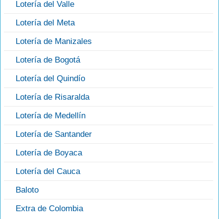
Lotería del Valle
Lotería del Meta
Lotería de Manizales
Lotería de Bogotá
Lotería del Quindío
Lotería de Risaralda
Lotería de Medellín
Lotería de Santander
Lotería de Boyaca
Lotería del Cauca
Baloto
Extra de Colombia