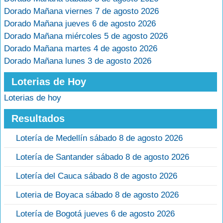
Dorado Mañana viernes 7 de agosto 2026
Dorado Mañana jueves 6 de agosto 2026
Dorado Mañana miércoles 5 de agosto 2026
Dorado Mañana martes 4 de agosto 2026
Dorado Mañana lunes 3 de agosto 2026
Loterias de Hoy
Loterias de hoy
Resultados
Lotería de Medellín sábado 8 de agosto 2026
Lotería de Santander sábado 8 de agosto 2026
Lotería del Cauca sábado 8 de agosto 2026
Loteria de Boyaca sábado 8 de agosto 2026
Lotería de Bogotá jueves 6 de agosto 2026