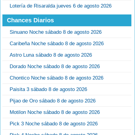
Lotería de Risaralda jueves 6 de agosto 2026
Chances Diarios
Sinuano Noche sábado 8 de agosto 2026
Caribeña Noche sábado 8 de agosto 2026
Astro Luna sábado 8 de agosto 2026
Dorado Noche sábado 8 de agosto 2026
Chontico Noche sábado 8 de agosto 2026
Paisita 3 sábado 8 de agosto 2026
Pijao de Oro sábado 8 de agosto 2026
Motilon Noche sábado 8 de agosto 2026
Pick 3 Noche sábado 8 de agosto 2026