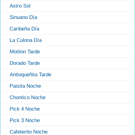
Astro Sol
Sinuano Día
Caribeña Día
La Culona Día
Motilon Tarde
Dorado Tarde
Antioqueñita Tarde
Paisita Noche
Chontico Noche
Pick 4 Noche
Pick 3 Noche
Cafeterito Noche