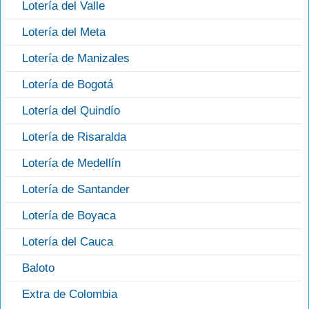
Lotería del Valle
Lotería del Meta
Lotería de Manizales
Lotería de Bogotá
Lotería del Quindío
Lotería de Risaralda
Lotería de Medellín
Lotería de Santander
Lotería de Boyaca
Lotería del Cauca
Baloto
Extra de Colombia