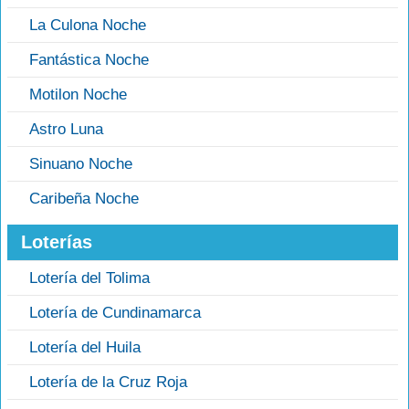
La Culona Noche
Fantástica Noche
Motilon Noche
Astro Luna
Sinuano Noche
Caribeña Noche
Loterías
Lotería del Tolima
Lotería de Cundinamarca
Lotería del Huila
Lotería de la Cruz Roja