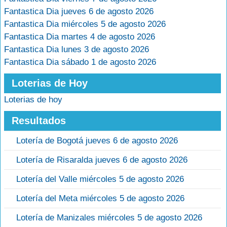
Fantastica Dia jueves 6 de agosto 2026
Fantastica Dia miércoles 5 de agosto 2026
Fantastica Dia martes 4 de agosto 2026
Fantastica Dia lunes 3 de agosto 2026
Fantastica Dia sábado 1 de agosto 2026
Loterias de Hoy
Loterias de hoy
Resultados
Lotería de Bogotá jueves 6 de agosto 2026
Lotería de Risaralda jueves 6 de agosto 2026
Lotería del Valle miércoles 5 de agosto 2026
Lotería del Meta miércoles 5 de agosto 2026
Lotería de Manizales miércoles 5 de agosto 2026