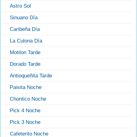
Astro Sol
Sinuano Día
Caribeña Día
La Culona Día
Motilon Tarde
Dorado Tarde
Antioqueñita Tarde
Paisita Noche
Chontico Noche
Pick 4 Noche
Pick 3 Noche
Cafeterito Noche