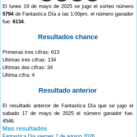
El lunes 19 de mayo de 2025 se jugo el sorteo número
5794
de Fantastica Día a las 1:00pm, el número ganador
fue:
6134
.
Resultados chance
Primeras tres cifras: 613
Ultimas tres cifras: 134
Ultimas dos cifras: 34
Ultima cifra: 4
Resultado anterior
El resultado anterior de Fantastica Día que se jugo el
sabado 17 de mayo de 2025 el número ganador fue:
4546.
Mas resultados
Fantastica Dia viernes 7 de agosto 2026