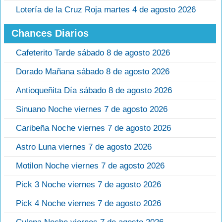
Lotería de la Cruz Roja martes 4 de agosto 2026
Chances Diarios
Cafeterito Tarde sábado 8 de agosto 2026
Dorado Mañana sábado 8 de agosto 2026
Antioqueñita Día sábado 8 de agosto 2026
Sinuano Noche viernes 7 de agosto 2026
Caribeña Noche viernes 7 de agosto 2026
Astro Luna viernes 7 de agosto 2026
Motilon Noche viernes 7 de agosto 2026
Pick 3 Noche viernes 7 de agosto 2026
Pick 4 Noche viernes 7 de agosto 2026