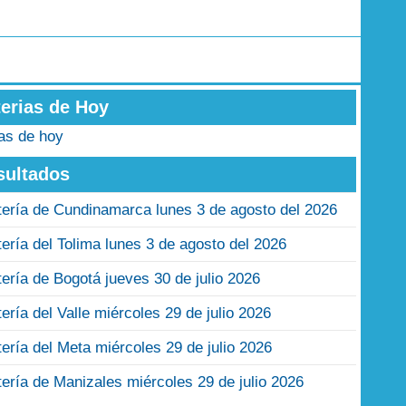
terias de Hoy
ias de hoy
sultados
tería de Cundinamarca lunes 3 de agosto del 2026
tería del Tolima lunes 3 de agosto del 2026
tería de Bogotá jueves 30 de julio 2026
tería del Valle miércoles 29 de julio 2026
tería del Meta miércoles 29 de julio 2026
tería de Manizales miércoles 29 de julio 2026