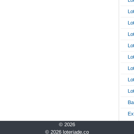
Lo
Lo
Lo
Lo
Lo
Lo
Lo
Lo
Lo
Ba
Ex
© 2026
© 2026 loteriade.co