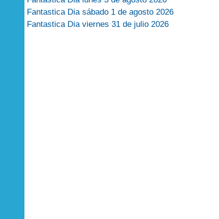
Fantastica Dia sábado 1 de agosto 2026
Fantastica Dia viernes 31 de julio 2026