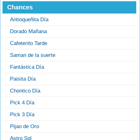
Chances
Antioqueñita Día
Dorado Mañana
Cafeterito Tarde
Saman de la suerte
Fantástica Día
Paisita Día
Chontico Día
Pick 4 Día
Pick 3 Día
Pijao de Oro
Astro Sol