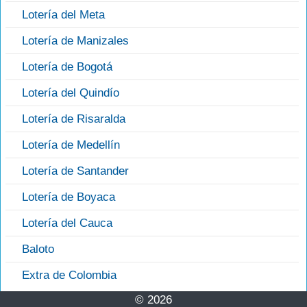
Lotería del Meta
Lotería de Manizales
Lotería de Bogotá
Lotería del Quindío
Lotería de Risaralda
Lotería de Medellín
Lotería de Santander
Lotería de Boyaca
Lotería del Cauca
Baloto
Extra de Colombia
© 2026