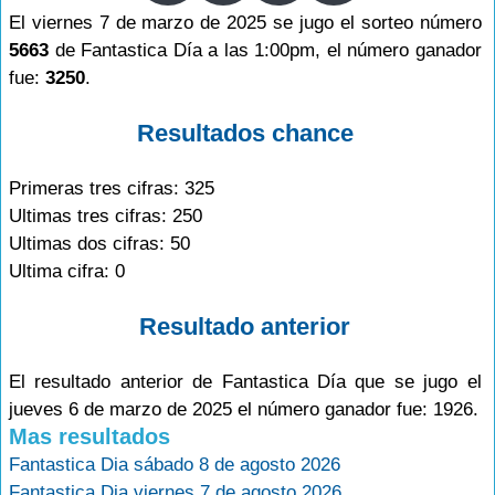
El viernes 7 de marzo de 2025 se jugo el sorteo número
5663
de Fantastica Día a las 1:00pm, el número ganador
fue:
3250
.
Resultados chance
Primeras tres cifras: 325
Ultimas tres cifras: 250
Ultimas dos cifras: 50
Ultima cifra: 0
Resultado anterior
El resultado anterior de Fantastica Día que se jugo el
jueves 6 de marzo de 2025 el número ganador fue: 1926.
Mas resultados
Fantastica Dia sábado 8 de agosto 2026
Fantastica Dia viernes 7 de agosto 2026