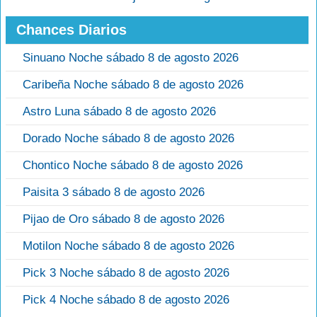
Chances Diarios
Sinuano Noche sábado 8 de agosto 2026
Caribeña Noche sábado 8 de agosto 2026
Astro Luna sábado 8 de agosto 2026
Dorado Noche sábado 8 de agosto 2026
Chontico Noche sábado 8 de agosto 2026
Paisita 3 sábado 8 de agosto 2026
Pijao de Oro sábado 8 de agosto 2026
Motilon Noche sábado 8 de agosto 2026
Pick 3 Noche sábado 8 de agosto 2026
Pick 4 Noche sábado 8 de agosto 2026