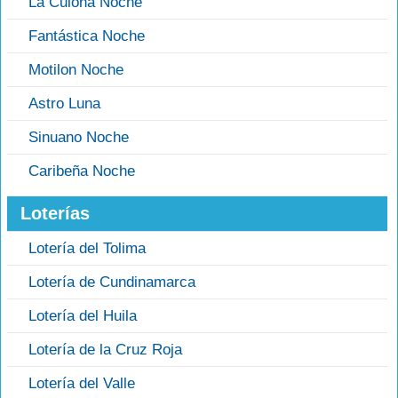
La Culona Noche
Fantástica Noche
Motilon Noche
Astro Luna
Sinuano Noche
Caribeña Noche
Loterías
Lotería del Tolima
Lotería de Cundinamarca
Lotería del Huila
Lotería de la Cruz Roja
Lotería del Valle