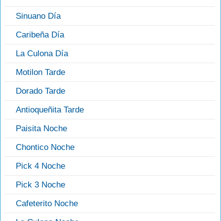
Sinuano Día
Caribeña Día
La Culona Día
Motilon Tarde
Dorado Tarde
Antioqueñita Tarde
Paisita Noche
Chontico Noche
Pick 4 Noche
Pick 3 Noche
Cafeterito Noche