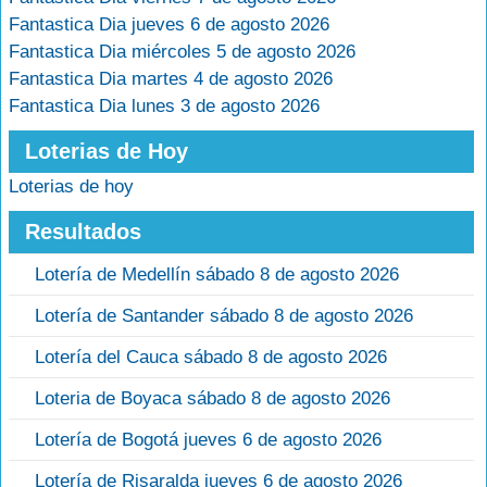
Fantastica Dia jueves 6 de agosto 2026
Fantastica Dia miércoles 5 de agosto 2026
Fantastica Dia martes 4 de agosto 2026
Fantastica Dia lunes 3 de agosto 2026
Loterias de Hoy
Loterias de hoy
Resultados
Lotería de Medellín sábado 8 de agosto 2026
Lotería de Santander sábado 8 de agosto 2026
Lotería del Cauca sábado 8 de agosto 2026
Loteria de Boyaca sábado 8 de agosto 2026
Lotería de Bogotá jueves 6 de agosto 2026
Lotería de Risaralda jueves 6 de agosto 2026