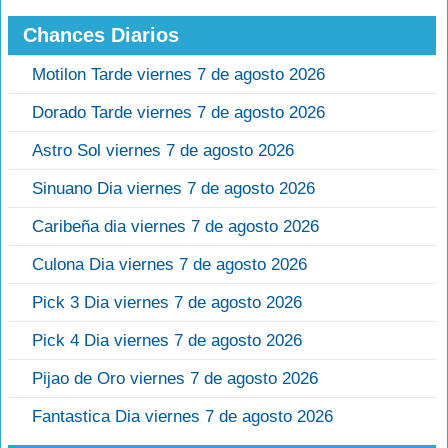
Chances Diarios
Motilon Tarde viernes 7 de agosto 2026
Dorado Tarde viernes 7 de agosto 2026
Astro Sol viernes 7 de agosto 2026
Sinuano Dia viernes 7 de agosto 2026
Caribeña dia viernes 7 de agosto 2026
Culona Dia viernes 7 de agosto 2026
Pick 3 Dia viernes 7 de agosto 2026
Pick 4 Dia viernes 7 de agosto 2026
Pijao de Oro viernes 7 de agosto 2026
Fantastica Dia viernes 7 de agosto 2026