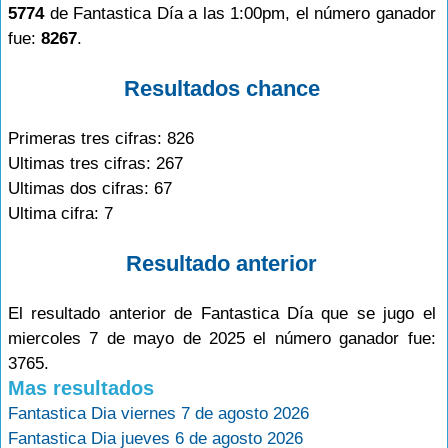
5774
de Fantastica Día a las 1:00pm, el número ganador
fue:
8267
.
Resultados chance
Primeras tres cifras: 826
Ultimas tres cifras: 267
Ultimas dos cifras: 67
Ultima cifra: 7
Resultado anterior
El resultado anterior de Fantastica Día que se jugo el
miercoles 7 de mayo de 2025 el número ganador fue:
3765.
Mas resultados
Fantastica Dia viernes 7 de agosto 2026
Fantastica Dia jueves 6 de agosto 2026