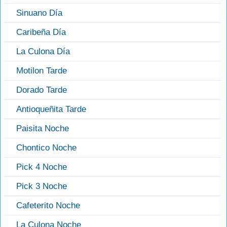
Sinuano Día
Caribeña Día
La Culona Día
Motilon Tarde
Dorado Tarde
Antioqueñita Tarde
Paisita Noche
Chontico Noche
Pick 4 Noche
Pick 3 Noche
Cafeterito Noche
La Culona Noche