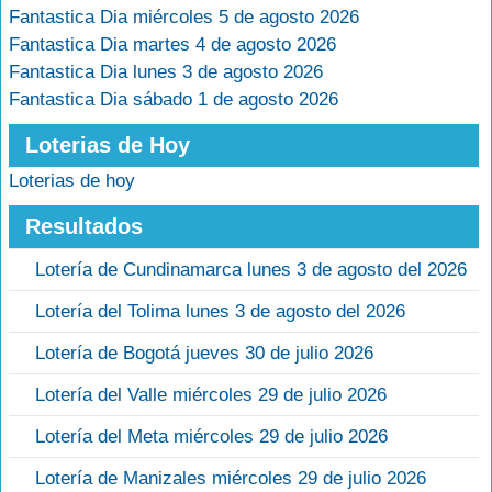
Fantastica Dia miércoles 5 de agosto 2026
Fantastica Dia martes 4 de agosto 2026
Fantastica Dia lunes 3 de agosto 2026
Fantastica Dia sábado 1 de agosto 2026
Loterias de Hoy
Loterias de hoy
Resultados
Lotería de Cundinamarca lunes 3 de agosto del 2026
Lotería del Tolima lunes 3 de agosto del 2026
Lotería de Bogotá jueves 30 de julio 2026
Lotería del Valle miércoles 29 de julio 2026
Lotería del Meta miércoles 29 de julio 2026
Lotería de Manizales miércoles 29 de julio 2026