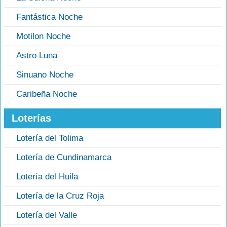
Fantástica Noche
Motilon Noche
Astro Luna
Sinuano Noche
Caribeña Noche
Loterías
Lotería del Tolima
Lotería de Cundinamarca
Lotería del Huila
Lotería de la Cruz Roja
Lotería del Valle