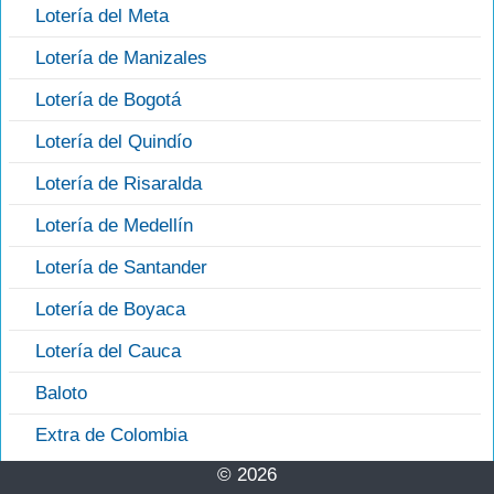
Lotería del Meta
Lotería de Manizales
Lotería de Bogotá
Lotería del Quindío
Lotería de Risaralda
Lotería de Medellín
Lotería de Santander
Lotería de Boyaca
Lotería del Cauca
Baloto
Extra de Colombia
© 2026