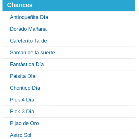
Chances
Antioqueñita Día
Dorado Mañana
Cafeterito Tarde
Saman de la suerte
Fantástica Día
Paisita Día
Chontico Día
Pick 4 Día
Pick 3 Día
Pijao de Oro
Astro Sol