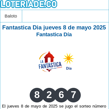
Baloto
Fantastica Dia jueves 8 de mayo 2025
Fantastica Día
8
2
6
7
El jueves 8 de mayo de 2025 se jugo el sorteo número