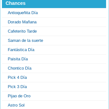
Chances
Antioqueñita Día
Dorado Mañana
Cafeterito Tarde
Saman de la suerte
Fantástica Día
Paisita Día
Chontico Día
Pick 4 Día
Pick 3 Día
Pijao de Oro
Astro Sol