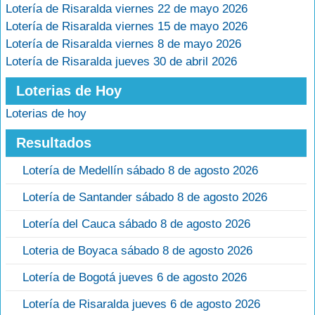
Lotería de Risaralda viernes 22 de mayo 2026
Lotería de Risaralda viernes 15 de mayo 2026
Lotería de Risaralda viernes 8 de mayo 2026
Lotería de Risaralda jueves 30 de abril 2026
Loterias de Hoy
Loterias de hoy
Resultados
Lotería de Medellín sábado 8 de agosto 2026
Lotería de Santander sábado 8 de agosto 2026
Lotería del Cauca sábado 8 de agosto 2026
Loteria de Boyaca sábado 8 de agosto 2026
Lotería de Bogotá jueves 6 de agosto 2026
Lotería de Risaralda jueves 6 de agosto 2026