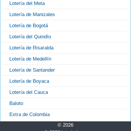
Lotería del Meta
Lotería de Manizales
Lotería de Bogotá
Lotería del Quindío
Lotería de Risaralda
Lotería de Medellín
Lotería de Santander
Lotería de Boyaca
Lotería del Cauca
Baloto
Extra de Colombia
© 2026