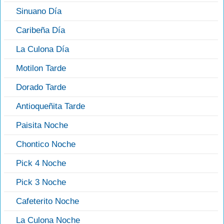
Sinuano Día
Caribeña Día
La Culona Día
Motilon Tarde
Dorado Tarde
Antioqueñita Tarde
Paisita Noche
Chontico Noche
Pick 4 Noche
Pick 3 Noche
Cafeterito Noche
La Culona Noche