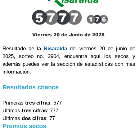
Resultado de la
Risaralda
del viernes 20 de junio de
2025, sorteo no. 2904, encuentra aquí los secos y
además puedes ver la sección de estadísticas con mas
información.
Resultados chance
Primeras
tres cifras
: 577
Ultimas
tres cifras
: 777
Ultimas
dos cifras
: 77
Premios secos