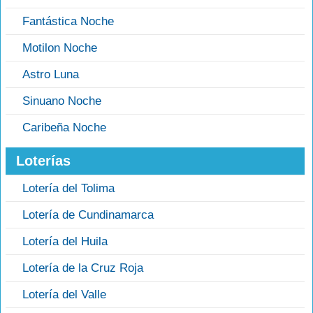
Fantástica Noche
Motilon Noche
Astro Luna
Sinuano Noche
Caribeña Noche
Loterías
Lotería del Tolima
Lotería de Cundinamarca
Lotería del Huila
Lotería de la Cruz Roja
Lotería del Valle