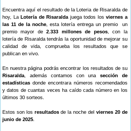
Encuentra aquí el resultado de la Loteria de Risaralda de
hoy, La
Lotería de Risaralda
juega todos los
viernes a
las 11 de la noche
, esta lotería entrega un premio un
premio mayor de
2.333 millones de pesos
, con la
lotería de Risaralda tendrás la oportunidad de mejorar su
calidad de vida, comprueba los resultados que se
publican en vivo.
En nuestra página podrás encontrar los resultados de su
Risaralda
, además contamos con una
sección de
estadísticas
donde encontrara números recomendados
y datos de cuantas veces ha caído cada número en los
últimos 30 sorteos.
Estos son los
resultados
de la noche del
viernes 20 de
junio de 2025
.