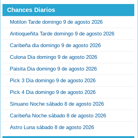
Chances Diarios
Motilon Tarde domingo 9 de agosto 2026
Antioqueñita Tarde domingo 9 de agosto 2026
Caribeña dia domingo 9 de agosto 2026
Culona Dia domingo 9 de agosto 2026
Paisita Dia domingo 9 de agosto 2026
Pick 3 Dia domingo 9 de agosto 2026
Pick 4 Dia domingo 9 de agosto 2026
Sinuano Noche sábado 8 de agosto 2026
Caribeña Noche sábado 8 de agosto 2026
Astro Luna sábado 8 de agosto 2026