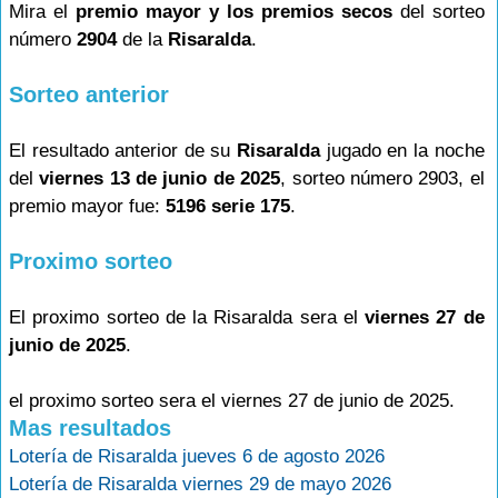
Mira el
premio mayor y los premios secos
del sorteo
número
2904
de la
Risaralda
.
Sorteo anterior
El resultado anterior de su
Risaralda
jugado en la noche
del
viernes 13 de junio de 2025
, sorteo número 2903, el
premio mayor fue:
5196 serie 175
.
Proximo sorteo
El proximo sorteo de la Risaralda sera el
viernes 27 de
junio de 2025
.
el proximo sorteo sera el viernes 27 de junio de 2025.
Mas resultados
Lotería de Risaralda jueves 6 de agosto 2026
Lotería de Risaralda viernes 29 de mayo 2026