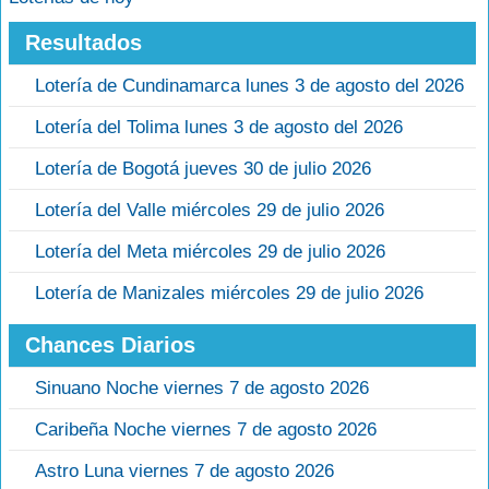
Resultados
Lotería de Cundinamarca lunes 3 de agosto del 2026
Lotería del Tolima lunes 3 de agosto del 2026
Lotería de Bogotá jueves 30 de julio 2026
Lotería del Valle miércoles 29 de julio 2026
Lotería del Meta miércoles 29 de julio 2026
Lotería de Manizales miércoles 29 de julio 2026
Chances Diarios
Sinuano Noche viernes 7 de agosto 2026
Caribeña Noche viernes 7 de agosto 2026
Astro Luna viernes 7 de agosto 2026