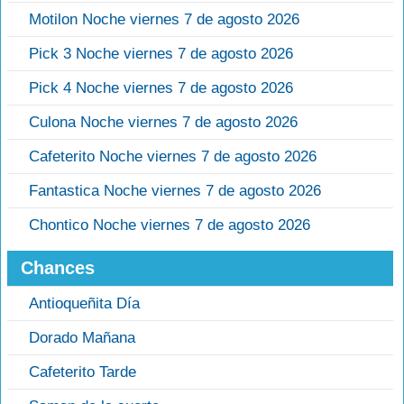
Motilon Noche viernes 7 de agosto 2026
Pick 3 Noche viernes 7 de agosto 2026
Pick 4 Noche viernes 7 de agosto 2026
Culona Noche viernes 7 de agosto 2026
Cafeterito Noche viernes 7 de agosto 2026
Fantastica Noche viernes 7 de agosto 2026
Chontico Noche viernes 7 de agosto 2026
Chances
Antioqueñita Día
Dorado Mañana
Cafeterito Tarde