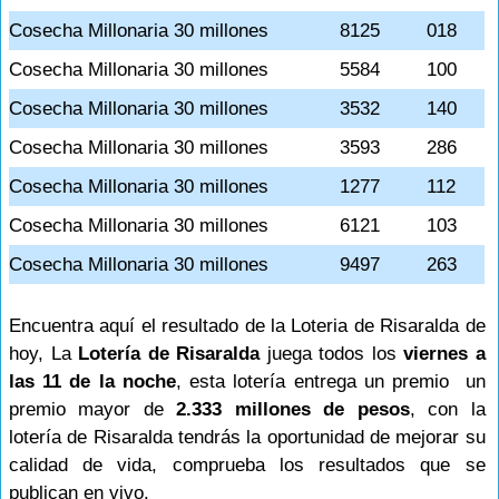
Cosecha Millonaria 30 millones
8125
018
Cosecha Millonaria 30 millones
5584
100
Cosecha Millonaria 30 millones
3532
140
Cosecha Millonaria 30 millones
3593
286
Cosecha Millonaria 30 millones
1277
112
Cosecha Millonaria 30 millones
6121
103
Cosecha Millonaria 30 millones
9497
263
Encuentra aquí el resultado de la Loteria de Risaralda de
hoy, La
Lotería de Risaralda
juega todos los
viernes a
las 11 de la noche
, esta lotería entrega un premio un
premio mayor de
2.333 millones de pesos
, con la
lotería de Risaralda tendrás la oportunidad de mejorar su
calidad de vida, comprueba los resultados que se
publican en vivo.