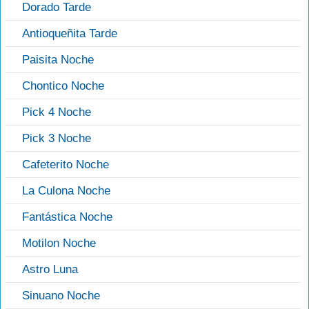
Dorado Tarde
Antioqueñita Tarde
Paisita Noche
Chontico Noche
Pick 4 Noche
Pick 3 Noche
Cafeterito Noche
La Culona Noche
Fantástica Noche
Motilon Noche
Astro Luna
Sinuano Noche