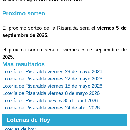
Proximo sorteo
El proximo sorteo de la Risaralda sera el
viernes 5 de
septiembre de 2025
.
el proximo sorteo sera el viernes 5 de septiembre de
2025.
Mas resultados
Lotería de Risaralda viernes 29 de mayo 2026
Lotería de Risaralda viernes 22 de mayo 2026
Lotería de Risaralda viernes 15 de mayo 2026
Lotería de Risaralda viernes 8 de mayo 2026
Lotería de Risaralda jueves 30 de abril 2026
Lotería de Risaralda viernes 24 de abril 2026
Loterias de Hoy
Loterias de hoy