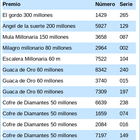
Premio
Número
Serie
El gordo 300 millones
1429
265
Angel de la suerte 200 millones
5927
129
Mula Millonaria 150 millones
3658
087
Milagro millonario 80 millones
2964
002
Escalera Millonaria 60 m
7522
104
Guaca de Oro 60 millones
8342
240
Guaca de Oro 60 millones
3740
015
Guaca de Oro 60 millones
7309
197
Cofre de Diamantes 50 millones
6639
238
Cofre de Diamantes 50 millones
1659
074
Cofre de Diamantes 50 millones
2084
016
Cofre de Diamantes 50 millones
7197
149