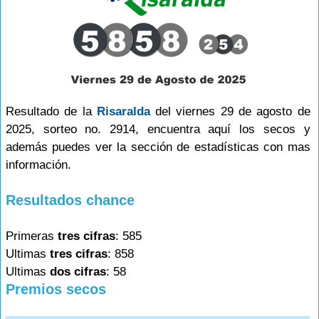
Resultado de la
Risaralda
del viernes 29 de agosto de
2025, sorteo no. 2914, encuentra aquí los secos y
además puedes ver la sección de estadísticas con mas
información.
Resultados chance
Primeras
tres cifras
: 585
Ultimas
tres cifras
: 858
Ultimas
dos cifras
: 58
Premios secos