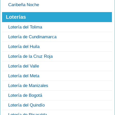
Caribeña Noche
Loterías
Lotería del Tolima
Lotería de Cundinamarca
Lotería del Huila
Lotería de la Cruz Roja
Lotería del Valle
Lotería del Meta
Lotería de Manizales
Lotería de Bogotá
Lotería del Quindío
Lotería de Risaralda