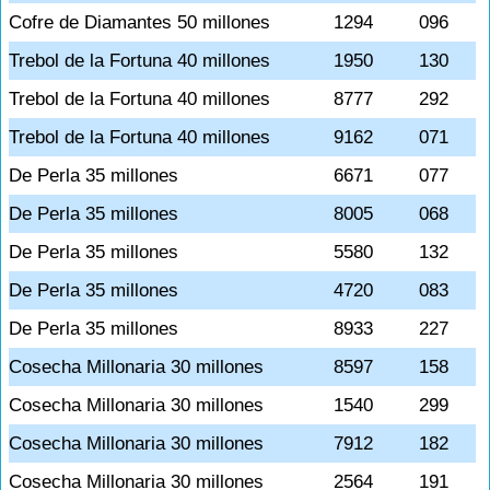
Cofre de Diamantes 50 millones
1294
096
Trebol de la Fortuna 40 millones
1950
130
Trebol de la Fortuna 40 millones
8777
292
Trebol de la Fortuna 40 millones
9162
071
De Perla 35 millones
6671
077
De Perla 35 millones
8005
068
De Perla 35 millones
5580
132
De Perla 35 millones
4720
083
De Perla 35 millones
8933
227
Cosecha Millonaria 30 millones
8597
158
Cosecha Millonaria 30 millones
1540
299
Cosecha Millonaria 30 millones
7912
182
Cosecha Millonaria 30 millones
2564
191