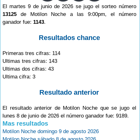
El martes 9 de junio de 2026 se jugo el sorteo número
13125
de Motilon Noche a las 9:00pm, el número
ganador fue:
1143
.
Resultados chance
Primeras tres cifras: 114
Ultimas tres cifras: 143
Ultimas dos cifras: 43
Ultima cifra: 3
Resultado anterior
El resultado anterior de Motilon Noche que se jugo el
lunes 8 de junio de 2026 el número ganador fue: 9189.
Mas resultados
Motilon Noche domingo 9 de agosto 2026
Motilon Noche sábado 8 de agosto 2026