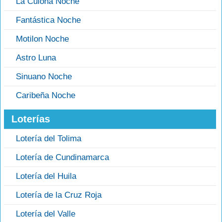
La Culona Noche
Fantástica Noche
Motilon Noche
Astro Luna
Sinuano Noche
Caribeña Noche
Loterías
Lotería del Tolima
Lotería de Cundinamarca
Lotería del Huila
Lotería de la Cruz Roja
Lotería del Valle