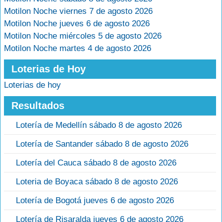
Motilon Noche viernes 7 de agosto 2026
Motilon Noche jueves 6 de agosto 2026
Motilon Noche miércoles 5 de agosto 2026
Motilon Noche martes 4 de agosto 2026
Loterias de Hoy
Loterias de hoy
Resultados
Lotería de Medellín sábado 8 de agosto 2026
Lotería de Santander sábado 8 de agosto 2026
Lotería del Cauca sábado 8 de agosto 2026
Loteria de Boyaca sábado 8 de agosto 2026
Lotería de Bogotá jueves 6 de agosto 2026
Lotería de Risaralda jueves 6 de agosto 2026