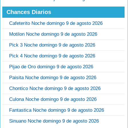
Chances Diarios
Cafeterito Noche domingo 9 de agosto 2026
Motilon Noche domingo 9 de agosto 2026
Pick 3 Noche domingo 9 de agosto 2026
Pick 4 Noche domingo 9 de agosto 2026
Pijao de Oro domingo 9 de agosto 2026
Paisita Noche domingo 9 de agosto 2026
Chontico Noche domingo 9 de agosto 2026
Culona Noche domingo 9 de agosto 2026
Fantastica Noche domingo 9 de agosto 2026
Sinuano Noche domingo 9 de agosto 2026