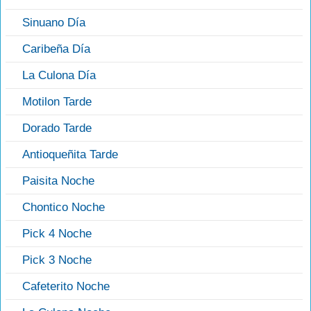
Sinuano Día
Caribeña Día
La Culona Día
Motilon Tarde
Dorado Tarde
Antioqueñita Tarde
Paisita Noche
Chontico Noche
Pick 4 Noche
Pick 3 Noche
Cafeterito Noche