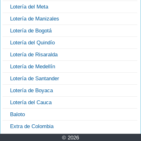
Lotería del Meta
Lotería de Manizales
Lotería de Bogotá
Lotería del Quindío
Lotería de Risaralda
Lotería de Medellín
Lotería de Santander
Lotería de Boyaca
Lotería del Cauca
Baloto
Extra de Colombia
© 2026