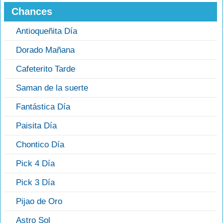
Chances
Antioqueñita Día
Dorado Mañana
Cafeterito Tarde
Saman de la suerte
Fantástica Día
Paisita Día
Chontico Día
Pick 4 Día
Pick 3 Día
Pijao de Oro
Astro Sol