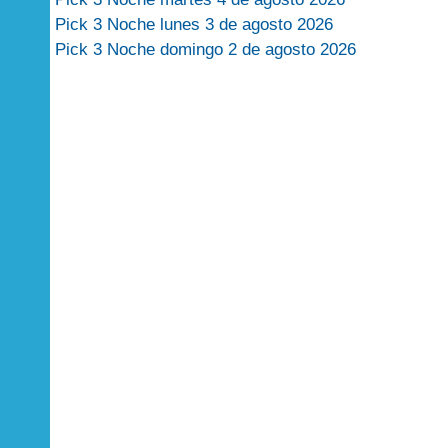
Pick 3 Noche lunes 3 de agosto 2026
Pick 3 Noche domingo 2 de agosto 2026