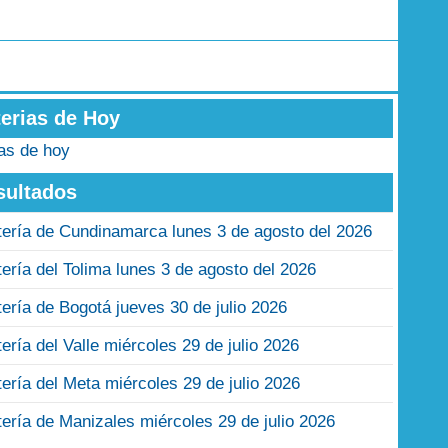
terias de Hoy
ias de hoy
sultados
tería de Cundinamarca lunes 3 de agosto del 2026
tería del Tolima lunes 3 de agosto del 2026
tería de Bogotá jueves 30 de julio 2026
tería del Valle miércoles 29 de julio 2026
tería del Meta miércoles 29 de julio 2026
tería de Manizales miércoles 29 de julio 2026