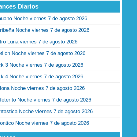
ances Diarios
nuano Noche viernes 7 de agosto 2026
ribeña Noche viernes 7 de agosto 2026
tro Luna viernes 7 de agosto 2026
tilon Noche viernes 7 de agosto 2026
ck 3 Noche viernes 7 de agosto 2026
ck 4 Noche viernes 7 de agosto 2026
lona Noche viernes 7 de agosto 2026
feterito Noche viernes 7 de agosto 2026
ntastica Noche viernes 7 de agosto 2026
ontico Noche viernes 7 de agosto 2026