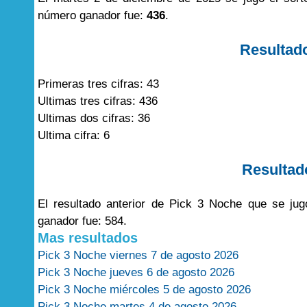
número ganador fue:
436
.
Resultad
Primeras tres cifras: 43
Ultimas tres cifras: 436
Ultimas dos cifras: 36
Ultima cifra: 6
Resultad
El resultado anterior de Pick 3 Noche que se j
ganador fue: 584.
Mas resultados
Pick 3 Noche viernes 7 de agosto 2026
Pick 3 Noche jueves 6 de agosto 2026
Pick 3 Noche miércoles 5 de agosto 2026
Pick 3 Noche martes 4 de agosto 2026