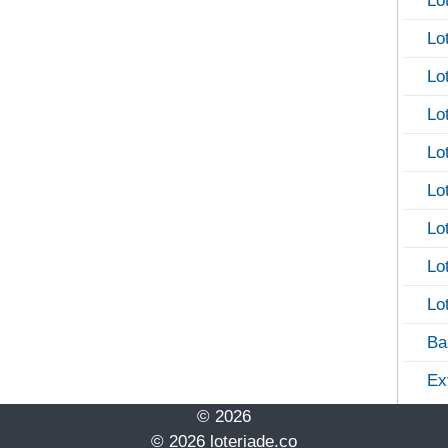
Lo
Lo
Lo
Lo
Lo
Lo
Lo
Lo
Lo
Ba
Ex
© 2026
© 2026 loteriade.co