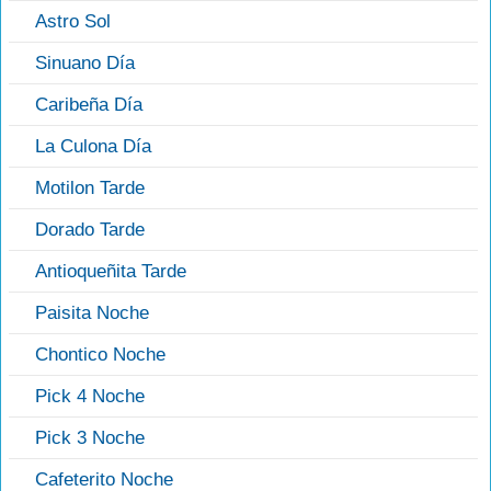
Astro Sol
Sinuano Día
Caribeña Día
La Culona Día
Motilon Tarde
Dorado Tarde
Antioqueñita Tarde
Paisita Noche
Chontico Noche
Pick 4 Noche
Pick 3 Noche
Cafeterito Noche