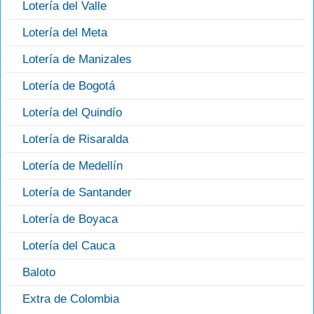
Lotería del Valle
Lotería del Meta
Lotería de Manizales
Lotería de Bogotá
Lotería del Quindío
Lotería de Risaralda
Lotería de Medellín
Lotería de Santander
Lotería de Boyaca
Lotería del Cauca
Baloto
Extra de Colombia