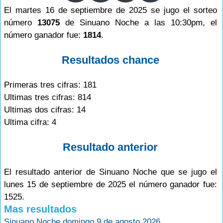
El martes 16 de septiembre de 2025 se jugo el sorteo
número
13075
de Sinuano Noche a las 10:30pm, el
número ganador fue:
1814
.
Resultados chance
Primeras tres cifras: 181
Ultimas tres cifras: 814
Ultimas dos cifras: 14
Ultima cifra: 4
Resultado anterior
El resultado anterior de Sinuano Noche que se jugo el
lunes 15 de septiembre de 2025 el número ganador fue:
1525.
Mas resultados
Sinuano Noche domingo 9 de agosto 2026