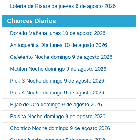
Lotería de Risaralda jueves 6 de agosto 2026
Chances Diarios
Dorado Mañana lunes 10 de agosto 2026
Antioqueñita Día lunes 10 de agosto 2026
Cafeterito Noche domingo 9 de agosto 2026
Motilon Noche domingo 9 de agosto 2026
Pick 3 Noche domingo 9 de agosto 2026
Pick 4 Noche domingo 9 de agosto 2026
Pijao de Oro domingo 9 de agosto 2026
Paisita Noche domingo 9 de agosto 2026
Chontico Noche domingo 9 de agosto 2026