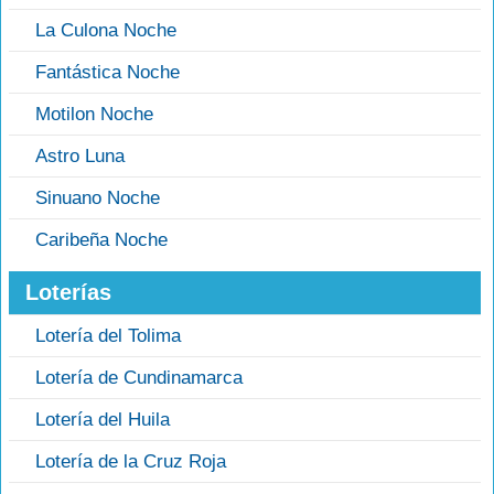
La Culona Noche
Fantástica Noche
Motilon Noche
Astro Luna
Sinuano Noche
Caribeña Noche
Loterías
Lotería del Tolima
Lotería de Cundinamarca
Lotería del Huila
Lotería de la Cruz Roja