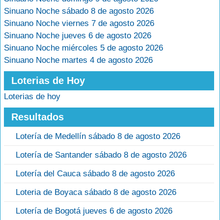
Sinuano Noche sábado 8 de agosto 2026
Sinuano Noche viernes 7 de agosto 2026
Sinuano Noche jueves 6 de agosto 2026
Sinuano Noche miércoles 5 de agosto 2026
Sinuano Noche martes 4 de agosto 2026
Loterias de Hoy
Loterias de hoy
Resultados
Lotería de Medellín sábado 8 de agosto 2026
Lotería de Santander sábado 8 de agosto 2026
Lotería del Cauca sábado 8 de agosto 2026
Loteria de Boyaca sábado 8 de agosto 2026
Lotería de Bogotá jueves 6 de agosto 2026