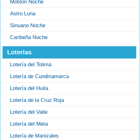
Motilon Noche
Astro Luna
Sinuano Noche
Caribeña Noche
Loterías
Lotería del Tolima
Lotería de Cundinamarca
Lotería del Huila
Lotería de la Cruz Roja
Lotería del Valle
Lotería del Meta
Lotería de Manizales