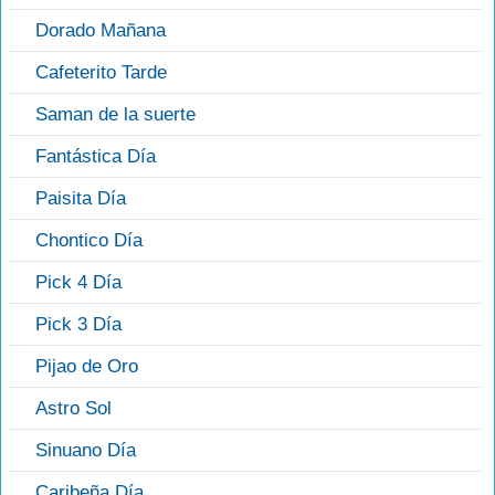
Dorado Mañana
Cafeterito Tarde
Saman de la suerte
Fantástica Día
Paisita Día
Chontico Día
Pick 4 Día
Pick 3 Día
Pijao de Oro
Astro Sol
Sinuano Día
Caribeña Día