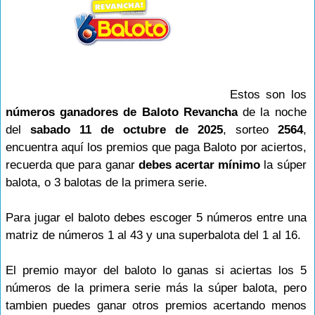
Estos son los
números ganadores de Baloto Revancha
de la noche
del
sabado 11 de octubre de 2025
, sorteo
2564
,
encuentra aquí los premios que paga Baloto por aciertos,
recuerda que para ganar
debes acertar mínimo
la súper
balota, o 3 balotas de la primera serie.
Para jugar el baloto debes escoger 5 números entre una
matriz de números 1 al 43 y una superbalota del 1 al 16.
El premio mayor del baloto lo ganas si aciertas los 5
números de la primera serie más la súper balota, pero
tambien puedes ganar otros premios acertando menos