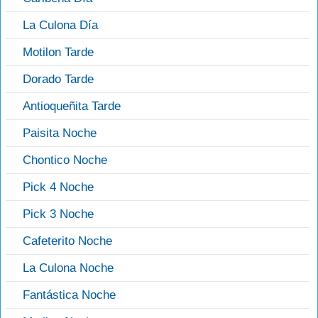
La Culona Día
Motilon Tarde
Dorado Tarde
Antioqueñita Tarde
Paisita Noche
Chontico Noche
Pick 4 Noche
Pick 3 Noche
Cafeterito Noche
La Culona Noche
Fantástica Noche