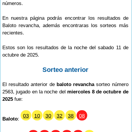
números.
En nuestra página podrás encontrar los resultados de
Baloto revancha, además encontraras los sorteos más
recientes.
Estos son los resultados de la noche del sabado 11 de
octubre de 2025.
Sorteo anterior
El resultado anterior de
baloto revancha
sorteo número
2563, jugado en la noche del
miercoles 8 de octubre de
2025
fue:
03
10
30
32
38
08
Baloto
: