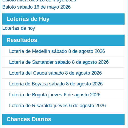
Baloto sábado 16 de mayo 2026
Loterias de Hoy
Loterias de hoy
Resultados
Lotería de Medellín sábado 8 de agosto 2026
Lotería de Santander sábado 8 de agosto 2026
Lotería del Cauca sábado 8 de agosto 2026
Loteria de Boyaca sábado 8 de agosto 2026
Lotería de Bogotá jueves 6 de agosto 2026
Lotería de Risaralda jueves 6 de agosto 2026
Chances Diarios