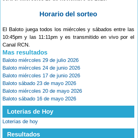
Horario del sorteo
El Baloto juega todos los miércoles y sábados entre las
10:45pm y las 11:11pm y es transmitido en vivo por el
Canal RCN.
Mas resultados
Baloto miércoles 29 de julio 2026
Baloto miércoles 24 de junio 2026
Baloto miércoles 17 de junio 2026
Baloto sábado 23 de mayo 2026
Baloto miércoles 20 de mayo 2026
Baloto sábado 16 de mayo 2026
Loterias de Hoy
Loterias de hoy
Resultados