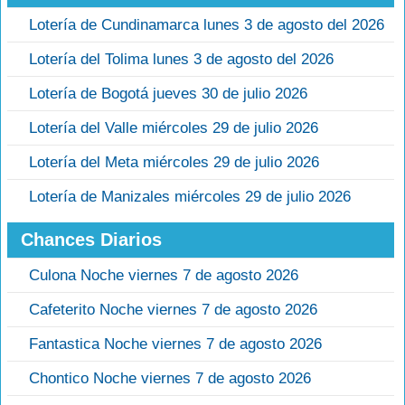
Lotería de Cundinamarca lunes 3 de agosto del 2026
Lotería del Tolima lunes 3 de agosto del 2026
Lotería de Bogotá jueves 30 de julio 2026
Lotería del Valle miércoles 29 de julio 2026
Lotería del Meta miércoles 29 de julio 2026
Lotería de Manizales miércoles 29 de julio 2026
Chances Diarios
Culona Noche viernes 7 de agosto 2026
Cafeterito Noche viernes 7 de agosto 2026
Fantastica Noche viernes 7 de agosto 2026
Chontico Noche viernes 7 de agosto 2026