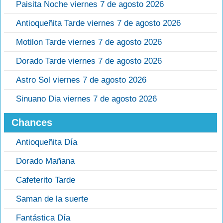
Paisita Noche viernes 7 de agosto 2026
Antioqueñita Tarde viernes 7 de agosto 2026
Motilon Tarde viernes 7 de agosto 2026
Dorado Tarde viernes 7 de agosto 2026
Astro Sol viernes 7 de agosto 2026
Sinuano Dia viernes 7 de agosto 2026
Chances
Antioqueñita Día
Dorado Mañana
Cafeterito Tarde
Saman de la suerte
Fantástica Día