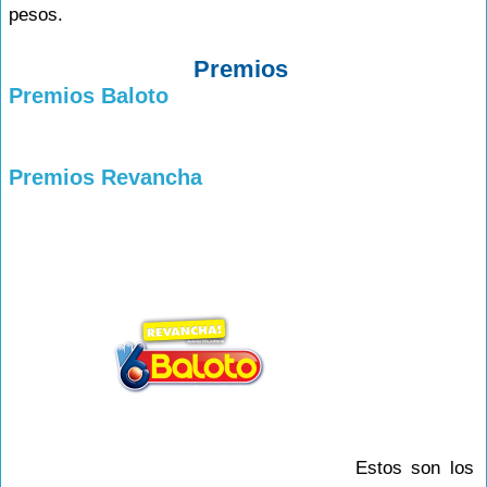
pesos.
Premios
Premios Baloto
Premios Revancha
Estos son los