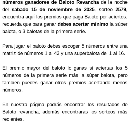
números ganadores de Baloto Revancha
de la noche
del
sabado 15 de noviembre de 2025
, sorteo
2579
,
encuentra aquí los premios que paga Baloto por aciertos,
recuerda que para ganar
debes acertar mínimo
la súper
balota, o 3 balotas de la primera serie.
Para jugar el baloto debes escoger 5 números entre una
matriz de números 1 al 43 y una superbalota del 1 al 16.
El premio mayor del baloto lo ganas si aciertas los 5
números de la primera serie más la súper balota, pero
tambien puedes ganar otros premios acertando menos
números.
En nuestra página podrás encontrar los resultados de
Baloto revancha, además encontraras los sorteos más
recientes.