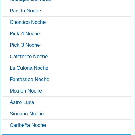
Paisita Noche
Chontico Noche
Pick 4 Noche
Pick 3 Noche
Cafeterito Noche
La Culona Noche
Fantástica Noche
Motilon Noche
Astro Luna
Sinuano Noche
Caribeña Noche