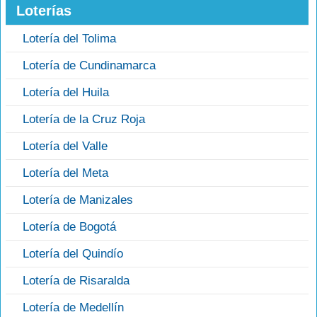
Loterías
Lotería del Tolima
Lotería de Cundinamarca
Lotería del Huila
Lotería de la Cruz Roja
Lotería del Valle
Lotería del Meta
Lotería de Manizales
Lotería de Bogotá
Lotería del Quindío
Lotería de Risaralda
Lotería de Medellín