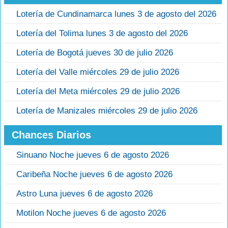
Lotería de Cundinamarca lunes 3 de agosto del 2026
Lotería del Tolima lunes 3 de agosto del 2026
Lotería de Bogotá jueves 30 de julio 2026
Lotería del Valle miércoles 29 de julio 2026
Lotería del Meta miércoles 29 de julio 2026
Lotería de Manizales miércoles 29 de julio 2026
Chances Diarios
Sinuano Noche jueves 6 de agosto 2026
Caribeña Noche jueves 6 de agosto 2026
Astro Luna jueves 6 de agosto 2026
Motilon Noche jueves 6 de agosto 2026