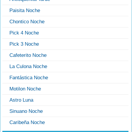
Paisita Noche
Chontico Noche
Pick 4 Noche
Pick 3 Noche
Cafeterito Noche
La Culona Noche
Fantástica Noche
Motilon Noche
Astro Luna
Sinuano Noche
Caribeña Noche