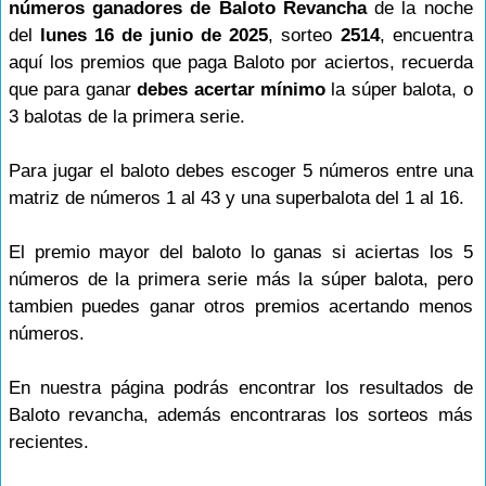
números ganadores de Baloto Revancha
de la noche
del
lunes 16 de junio de 2025
, sorteo
2514
, encuentra
aquí los premios que paga Baloto por aciertos, recuerda
que para ganar
debes acertar mínimo
la súper balota, o
3 balotas de la primera serie.
Para jugar el baloto debes escoger 5 números entre una
matriz de números 1 al 43 y una superbalota del 1 al 16.
El premio mayor del baloto lo ganas si aciertas los 5
números de la primera serie más la súper balota, pero
tambien puedes ganar otros premios acertando menos
números.
En nuestra página podrás encontrar los resultados de
Baloto revancha, además encontraras los sorteos más
recientes.