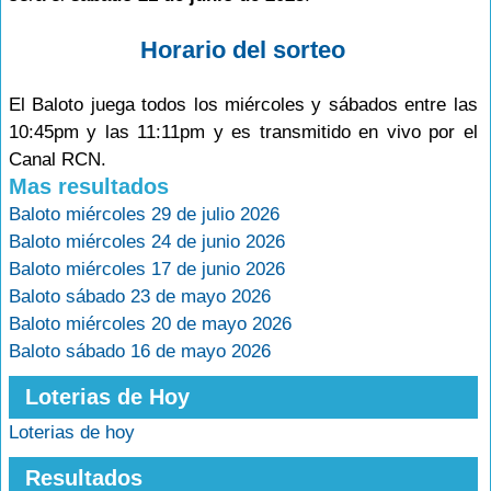
Horario del sorteo
El Baloto juega todos los miércoles y sábados entre las
10:45pm y las 11:11pm y es transmitido en vivo por el
Canal RCN.
Mas resultados
Baloto miércoles 29 de julio 2026
Baloto miércoles 24 de junio 2026
Baloto miércoles 17 de junio 2026
Baloto sábado 23 de mayo 2026
Baloto miércoles 20 de mayo 2026
Baloto sábado 16 de mayo 2026
Loterias de Hoy
Loterias de hoy
Resultados