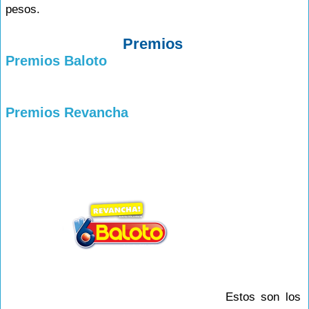
pesos.
Premios
Premios Baloto
Premios Revancha
Estos son los