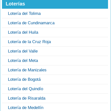
Loterías
Lotería del Tolima
Lotería de Cundinamarca
Lotería del Huila
Lotería de la Cruz Roja
Lotería del Valle
Lotería del Meta
Lotería de Manizales
Lotería de Bogotá
Lotería del Quindío
Lotería de Risaralda
Lotería de Medellín