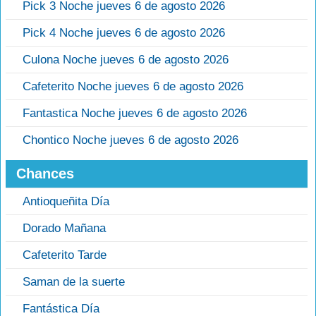
Pick 3 Noche jueves 6 de agosto 2026
Pick 4 Noche jueves 6 de agosto 2026
Culona Noche jueves 6 de agosto 2026
Cafeterito Noche jueves 6 de agosto 2026
Fantastica Noche jueves 6 de agosto 2026
Chontico Noche jueves 6 de agosto 2026
Chances
Antioqueñita Día
Dorado Mañana
Cafeterito Tarde
Saman de la suerte
Fantástica Día