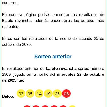
números.
En nuestra página podrás encontrar los resultados de
Baloto revancha, además encontraras los sorteos más
recientes.
Estos son los resultados de la noche del sabado 25 de
octubre de 2025.
Sorteo anterior
El resultado anterior de
baloto revancha
sorteo número
2569, jugado en la noche del
miercoles 22 de octubre
de 2025
fue:
03
05
14
19
26
06
Baloto
: