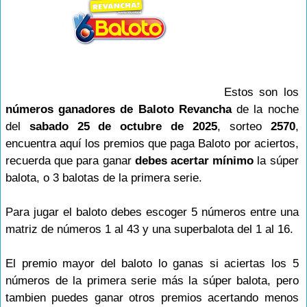
Estos son los
números ganadores de Baloto Revancha
de la noche
del
sabado 25 de octubre de 2025
, sorteo
2570
,
encuentra aquí los premios que paga Baloto por aciertos,
recuerda que para ganar
debes acertar mínimo
la súper
balota, o 3 balotas de la primera serie.
Para jugar el baloto debes escoger 5 números entre una
matriz de números 1 al 43 y una superbalota del 1 al 16.
El premio mayor del baloto lo ganas si aciertas los 5
números de la primera serie más la súper balota, pero
tambien puedes ganar otros premios acertando menos