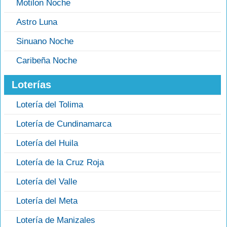
Motilon Noche
Astro Luna
Sinuano Noche
Caribeña Noche
Loterías
Lotería del Tolima
Lotería de Cundinamarca
Lotería del Huila
Lotería de la Cruz Roja
Lotería del Valle
Lotería del Meta
Lotería de Manizales