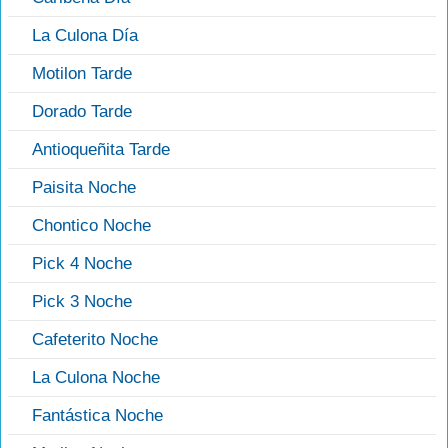
La Culona Día
Motilon Tarde
Dorado Tarde
Antioqueñita Tarde
Paisita Noche
Chontico Noche
Pick 4 Noche
Pick 3 Noche
Cafeterito Noche
La Culona Noche
Fantástica Noche