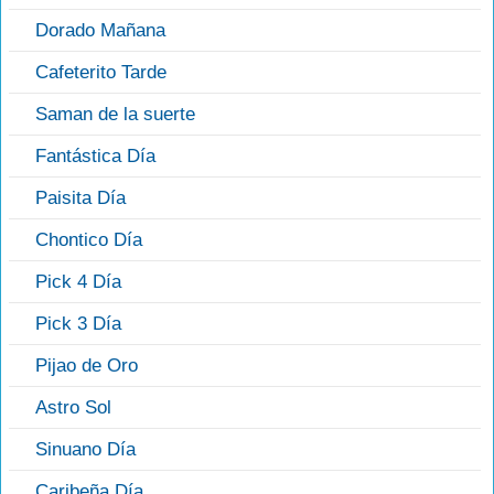
Dorado Mañana
Cafeterito Tarde
Saman de la suerte
Fantástica Día
Paisita Día
Chontico Día
Pick 4 Día
Pick 3 Día
Pijao de Oro
Astro Sol
Sinuano Día
Caribeña Día