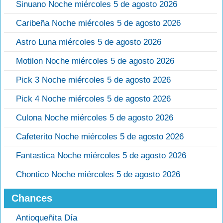
Sinuano Noche miércoles 5 de agosto 2026
Caribeña Noche miércoles 5 de agosto 2026
Astro Luna miércoles 5 de agosto 2026
Motilon Noche miércoles 5 de agosto 2026
Pick 3 Noche miércoles 5 de agosto 2026
Pick 4 Noche miércoles 5 de agosto 2026
Culona Noche miércoles 5 de agosto 2026
Cafeterito Noche miércoles 5 de agosto 2026
Fantastica Noche miércoles 5 de agosto 2026
Chontico Noche miércoles 5 de agosto 2026
Chances
Antioqueñita Día