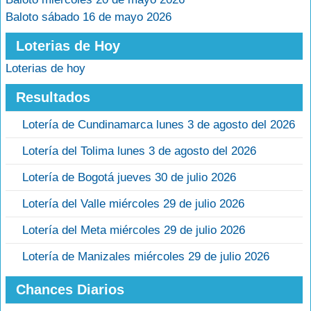
Baloto sábado 16 de mayo 2026
Loterias de Hoy
Loterias de hoy
Resultados
Lotería de Cundinamarca lunes 3 de agosto del 2026
Lotería del Tolima lunes 3 de agosto del 2026
Lotería de Bogotá jueves 30 de julio 2026
Lotería del Valle miércoles 29 de julio 2026
Lotería del Meta miércoles 29 de julio 2026
Lotería de Manizales miércoles 29 de julio 2026
Chances Diarios