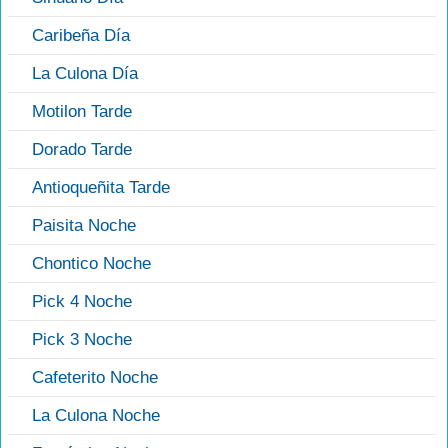
Caribeña Día
La Culona Día
Motilon Tarde
Dorado Tarde
Antioqueñita Tarde
Paisita Noche
Chontico Noche
Pick 4 Noche
Pick 3 Noche
Cafeterito Noche
La Culona Noche