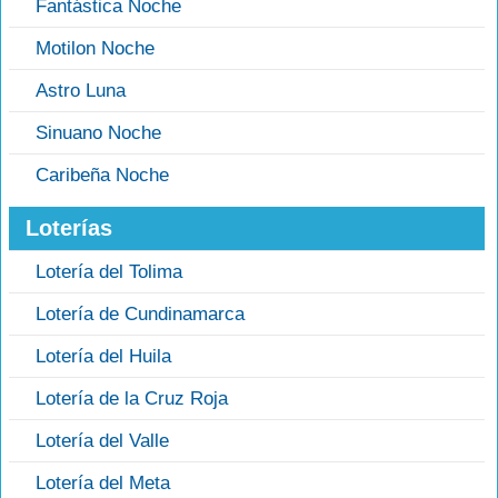
Fantástica Noche
Motilon Noche
Astro Luna
Sinuano Noche
Caribeña Noche
Loterías
Lotería del Tolima
Lotería de Cundinamarca
Lotería del Huila
Lotería de la Cruz Roja
Lotería del Valle
Lotería del Meta