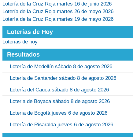
Lotería de la Cruz Roja martes 16 de junio 2026
Lotería de la Cruz Roja martes 26 de mayo 2026
Lotería de la Cruz Roja martes 19 de mayo 2026
Loterias de Hoy
Loterias de hoy
Resultados
Lotería de Medellín sábado 8 de agosto 2026
Lotería de Santander sábado 8 de agosto 2026
Lotería del Cauca sábado 8 de agosto 2026
Loteria de Boyaca sábado 8 de agosto 2026
Lotería de Bogotá jueves 6 de agosto 2026
Lotería de Risaralda jueves 6 de agosto 2026