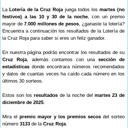
La
Lotería de la Cruz Roja
juega todos los
martes (no
festivos) a las 10 y 30 de la noche
, con un premio
mayor de
7.000 millones de pesos
, ¿ganaste la lotería?
Encuentra a continuación los resultados de la Lotería de
la Cruz Roja para saber si eres un feliz ganador.
En nuestra página podrás encontrar los resultados de su
Cruz Roja
, además contamos con una
sección de
estadísticas
donde encontrara números recomendados
y datos de cuantas veces ha caído cada número en los
últimos 30 sorteos.
Estos son los
resultados
de la noche del
martes 23 de
diciembre de 2025
.
Mira el
premio mayor y los premios secos
del sorteo
número
3133
de la
Cruz Roja
.