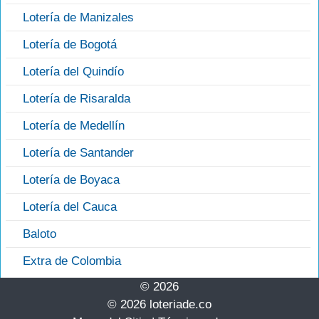
Lotería de Manizales
Lotería de Bogotá
Lotería del Quindío
Lotería de Risaralda
Lotería de Medellín
Lotería de Santander
Lotería de Boyaca
Lotería del Cauca
Baloto
Extra de Colombia
© 2026
© 2026 loteriade.co