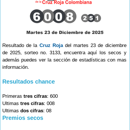
Resultado de la
Cruz Roja
del martes 23 de diciembre
de 2025, sorteo no. 3133, encuentra aquí los secos y
además puedes ver la sección de estadísticas con mas
información.
Resultados chance
Primeras
tres cifras
: 600
Ultimas
tres cifras
: 008
Ultimas
dos cifras
: 08
Premios secos