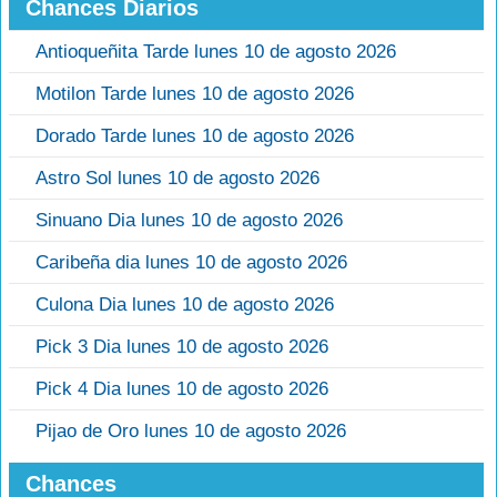
Chances Diarios
Antioqueñita Tarde lunes 10 de agosto 2026
Motilon Tarde lunes 10 de agosto 2026
Dorado Tarde lunes 10 de agosto 2026
Astro Sol lunes 10 de agosto 2026
Sinuano Dia lunes 10 de agosto 2026
Caribeña dia lunes 10 de agosto 2026
Culona Dia lunes 10 de agosto 2026
Pick 3 Dia lunes 10 de agosto 2026
Pick 4 Dia lunes 10 de agosto 2026
Pijao de Oro lunes 10 de agosto 2026
Chances