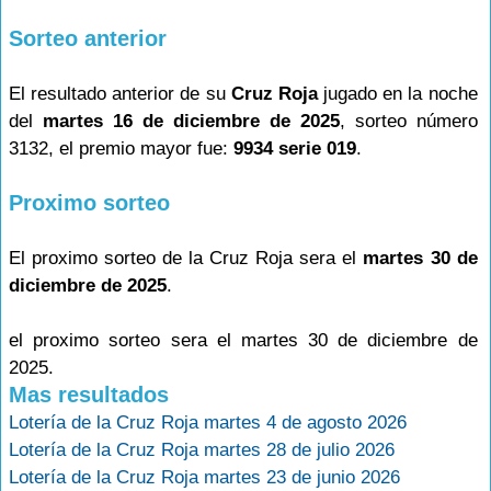
Sorteo anterior
El resultado anterior de su
Cruz Roja
jugado en la noche
del
martes 16 de diciembre de 2025
, sorteo número
3132, el premio mayor fue:
9934 serie 019
.
Proximo sorteo
El proximo sorteo de la Cruz Roja sera el
martes 30 de
diciembre de 2025
.
el proximo sorteo sera el martes 30 de diciembre de
2025.
Mas resultados
Lotería de la Cruz Roja martes 4 de agosto 2026
Lotería de la Cruz Roja martes 28 de julio 2026
Lotería de la Cruz Roja martes 23 de junio 2026