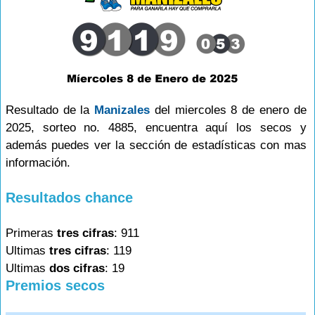
Resultado de la
Manizales
del miercoles 8 de enero de
2025, sorteo no. 4885, encuentra aquí los secos y
además puedes ver la sección de estadísticas con mas
información.
Resultados chance
Primeras
tres cifras
: 911
Ultimas
tres cifras
: 119
Ultimas
dos cifras
: 19
Premios secos