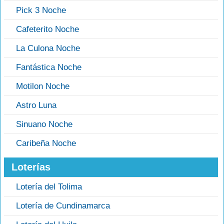
Pick 3 Noche
Cafeterito Noche
La Culona Noche
Fantástica Noche
Motilon Noche
Astro Luna
Sinuano Noche
Caribeña Noche
Loterías
Lotería del Tolima
Lotería de Cundinamarca