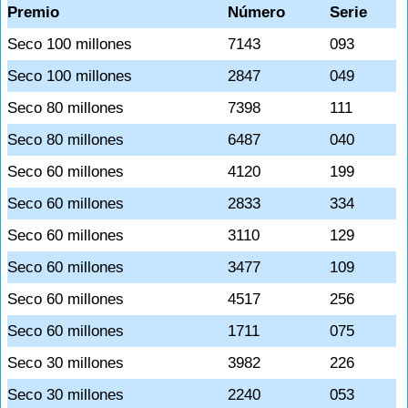
Premio
Número
Serie
Seco 100 millones
7143
093
Seco 100 millones
2847
049
Seco 80 millones
7398
111
Seco 80 millones
6487
040
Seco 60 millones
4120
199
Seco 60 millones
2833
334
Seco 60 millones
3110
129
Seco 60 millones
3477
109
Seco 60 millones
4517
256
Seco 60 millones
1711
075
Seco 30 millones
3982
226
Seco 30 millones
2240
053