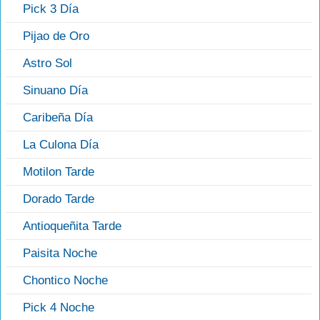
Pick 3 Día
Pijao de Oro
Astro Sol
Sinuano Día
Caribeña Día
La Culona Día
Motilon Tarde
Dorado Tarde
Antioqueñita Tarde
Paisita Noche
Chontico Noche
Pick 4 Noche