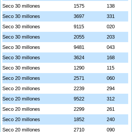
Seco 30 millones
1575
138
Seco 30 millones
3697
331
Seco 30 millones
9115
020
Seco 30 millones
2055
203
Seco 30 millones
9481
043
Seco 30 millones
3624
168
Seco 30 millones
1290
115
Seco 20 millones
2571
060
Seco 20 millones
2239
294
Seco 20 millones
9522
312
Seco 20 millones
2299
261
Seco 20 millones
1852
240
Seco 20 millones
2710
090