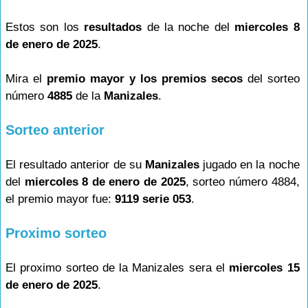
Estos son los
resultados
de la noche del
miercoles 8
de enero de 2025
.
Mira el
premio mayor y los premios secos
del sorteo
número
4885
de la
Manizales
.
Sorteo anterior
El resultado anterior de su
Manizales
jugado en la noche
del
miercoles 8 de enero de 2025
, sorteo número 4884,
el premio mayor fue:
9119 serie 053
.
Proximo sorteo
El proximo sorteo de la Manizales sera el
miercoles 15
de enero de 2025
.