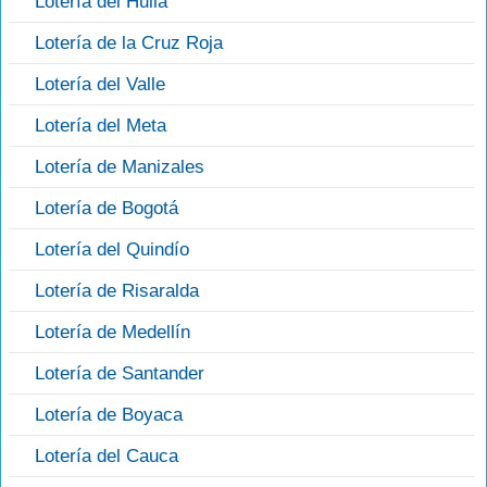
Lotería del Huila
Lotería de la Cruz Roja
Lotería del Valle
Lotería del Meta
Lotería de Manizales
Lotería de Bogotá
Lotería del Quindío
Lotería de Risaralda
Lotería de Medellín
Lotería de Santander
Lotería de Boyaca
Lotería del Cauca