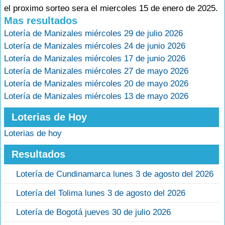
el proximo sorteo sera el miercoles 15 de enero de 2025.
Mas resultados
Lotería de Manizales miércoles 29 de julio 2026
Lotería de Manizales miércoles 24 de junio 2026
Lotería de Manizales miércoles 17 de junio 2026
Lotería de Manizales miércoles 27 de mayo 2026
Lotería de Manizales miércoles 20 de mayo 2026
Lotería de Manizales miércoles 13 de mayo 2026
Loterias de Hoy
Loterias de hoy
Resultados
Lotería de Cundinamarca lunes 3 de agosto del 2026
Lotería del Tolima lunes 3 de agosto del 2026
Lotería de Bogotá jueves 30 de julio 2026