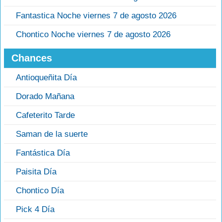
Fantastica Noche viernes 7 de agosto 2026
Chontico Noche viernes 7 de agosto 2026
Chances
Antioqueñita Día
Dorado Mañana
Cafeterito Tarde
Saman de la suerte
Fantástica Día
Paisita Día
Chontico Día
Pick 4 Día