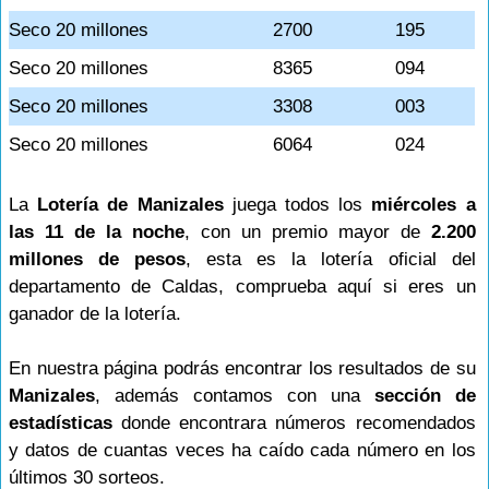
Seco 20 millones
2700
195
Seco 20 millones
8365
094
Seco 20 millones
3308
003
Seco 20 millones
6064
024
La
Lotería de Manizales
juega todos los
miércoles a
las 11 de la noche
, con un premio mayor de
2.200
millones de pesos
, esta es la lotería oficial del
departamento de Caldas, comprueba aquí si eres un
ganador de la lotería.
En nuestra página podrás encontrar los resultados de su
Manizales
, además contamos con una
sección de
estadísticas
donde encontrara números recomendados
y datos de cuantas veces ha caído cada número en los
últimos 30 sorteos.