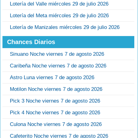
Lotería del Valle miércoles 29 de julio 2026
Lotería del Meta miércoles 29 de julio 2026
Lotería de Manizales miércoles 29 de julio 2026
Chances Diarios
Sinuano Noche viernes 7 de agosto 2026
Caribeña Noche viernes 7 de agosto 2026
Astro Luna viernes 7 de agosto 2026
Motilon Noche viernes 7 de agosto 2026
Pick 3 Noche viernes 7 de agosto 2026
Pick 4 Noche viernes 7 de agosto 2026
Culona Noche viernes 7 de agosto 2026
Cafeterito Noche viernes 7 de agosto 2026