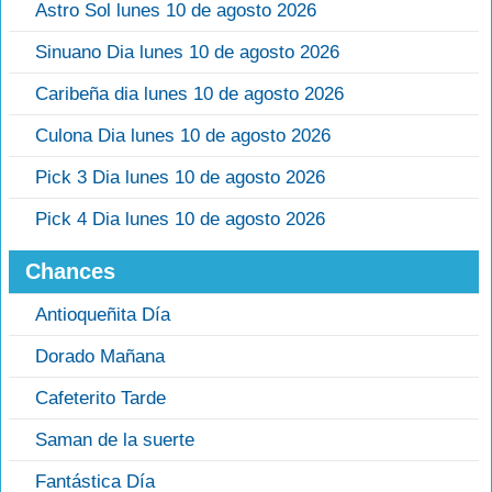
Astro Sol lunes 10 de agosto 2026
Sinuano Dia lunes 10 de agosto 2026
Caribeña dia lunes 10 de agosto 2026
Culona Dia lunes 10 de agosto 2026
Pick 3 Dia lunes 10 de agosto 2026
Pick 4 Dia lunes 10 de agosto 2026
Chances
Antioqueñita Día
Dorado Mañana
Cafeterito Tarde
Saman de la suerte
Fantástica Día