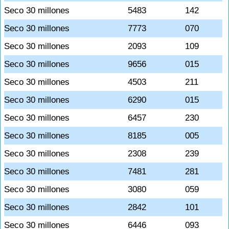
Seco 30 millones
5483
142
Seco 30 millones
7773
070
Seco 30 millones
2093
109
Seco 30 millones
9656
015
Seco 30 millones
4503
211
Seco 30 millones
6290
015
Seco 30 millones
6457
230
Seco 30 millones
8185
005
Seco 30 millones
2308
239
Seco 30 millones
7481
281
Seco 30 millones
3080
059
Seco 30 millones
2842
101
Seco 30 millones
6446
093