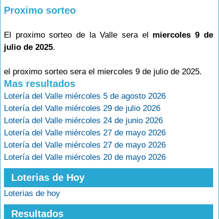
Proximo sorteo
El proximo sorteo de la Valle sera el
miercoles 9 de
julio de 2025
.
el proximo sorteo sera el miercoles 9 de julio de 2025.
Mas resultados
Lotería del Valle miércoles 5 de agosto 2026
Lotería del Valle miércoles 29 de julio 2026
Lotería del Valle miércoles 24 de junio 2026
Lotería del Valle miércoles 27 de mayo 2026
Lotería del Valle miércoles 27 de mayo 2026
Lotería del Valle miércoles 20 de mayo 2026
Loterias de Hoy
Loterias de hoy
Resultados