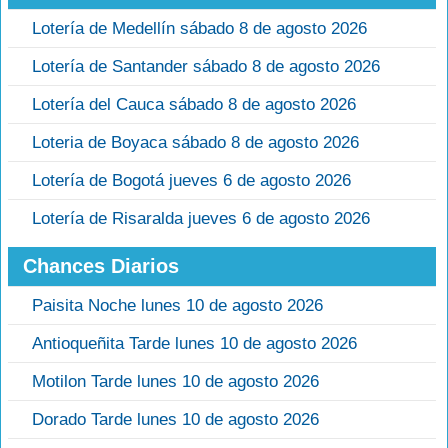
Lotería de Medellín sábado 8 de agosto 2026
Lotería de Santander sábado 8 de agosto 2026
Lotería del Cauca sábado 8 de agosto 2026
Loteria de Boyaca sábado 8 de agosto 2026
Lotería de Bogotá jueves 6 de agosto 2026
Lotería de Risaralda jueves 6 de agosto 2026
Chances Diarios
Paisita Noche lunes 10 de agosto 2026
Antioqueñita Tarde lunes 10 de agosto 2026
Motilon Tarde lunes 10 de agosto 2026
Dorado Tarde lunes 10 de agosto 2026