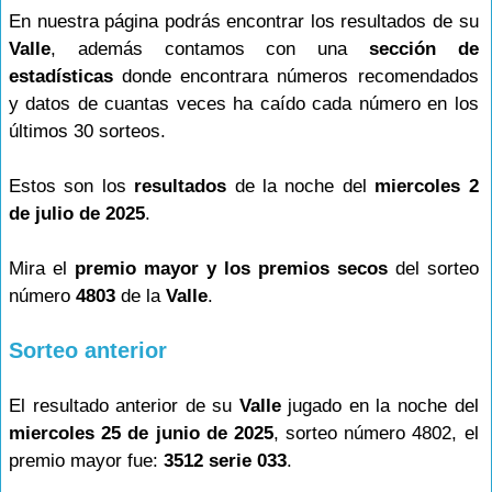
En nuestra página podrás encontrar los resultados de su
Valle
, además contamos con una
sección de
estadísticas
donde encontrara números recomendados
y datos de cuantas veces ha caído cada número en los
últimos 30 sorteos.
Estos son los
resultados
de la noche del
miercoles 2
de julio de 2025
.
Mira el
premio mayor y los premios secos
del sorteo
número
4803
de la
Valle
.
Sorteo anterior
El resultado anterior de su
Valle
jugado en la noche del
miercoles 25 de junio de 2025
, sorteo número 4802, el
premio mayor fue:
3512 serie 033
.