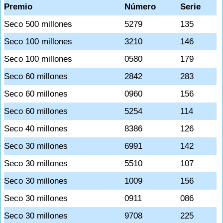
Premio
Número
Serie
Seco 500 millones
5279
135
Seco 100 millones
3210
146
Seco 100 millones
0580
179
Seco 60 millones
2842
283
Seco 60 millones
0960
156
Seco 60 millones
5254
114
Seco 40 millones
8386
126
Seco 30 millones
6991
142
Seco 30 millones
5510
107
Seco 30 millones
1009
156
Seco 30 millones
0911
086
Seco 30 millones
9708
225