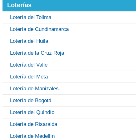
Loterías
Lotería del Tolima
Lotería de Cundinamarca
Lotería del Huila
Lotería de la Cruz Roja
Lotería del Valle
Lotería del Meta
Lotería de Manizales
Lotería de Bogotá
Lotería del Quindío
Lotería de Risaralda
Lotería de Medellín