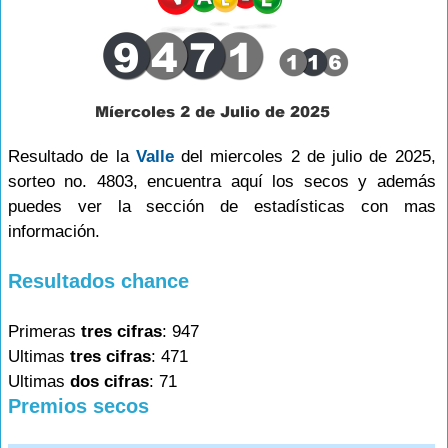
Resultado de la
Valle
del miercoles 2 de julio de 2025,
sorteo no. 4803, encuentra aquí los secos y además
puedes ver la sección de estadísticas con mas
información.
Resultados chance
Primeras
tres cifras
: 947
Ultimas
tres cifras
: 471
Ultimas
dos cifras
: 71
Premios secos