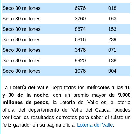
Seco 30 millones
6976
018
Seco 30 millones
3760
163
Seco 30 millones
8674
153
Seco 30 millones
6816
239
Seco 30 millones
3476
071
Seco 30 millones
9920
138
Seco 30 millones
1076
004
La
Lotería del Valle
juega todos los
miércoles a las 10
y 30 de la noche
, con un premio mayor de
9.000
millones de pesos
, la Lotería del Valle es la lotería
oficial del departamento del Valle del Cauca, puedes
verificar los resultados correctos para saber si fuiste un
feliz ganador en su pagina oficial
Loteria del Valle
.