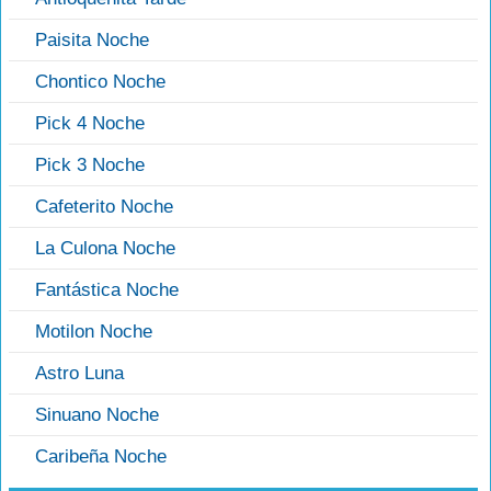
Paisita Noche
Chontico Noche
Pick 4 Noche
Pick 3 Noche
Cafeterito Noche
La Culona Noche
Fantástica Noche
Motilon Noche
Astro Luna
Sinuano Noche
Caribeña Noche