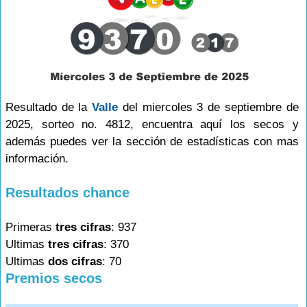
Resultado de la
Valle
del miercoles 3 de septiembre de
2025, sorteo no. 4812, encuentra aquí los secos y
además puedes ver la sección de estadísticas con mas
información.
Resultados chance
Primeras
tres cifras
: 937
Ultimas
tres cifras
: 370
Ultimas
dos cifras
: 70
Premios secos