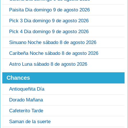
Paisita Dia domingo 9 de agosto 2026
Pick 3 Dia domingo 9 de agosto 2026
Pick 4 Dia domingo 9 de agosto 2026
Sinuano Noche sábado 8 de agosto 2026
Caribeña Noche sábado 8 de agosto 2026
Astro Luna sábado 8 de agosto 2026
Chances
Antioqueñita Día
Dorado Mañana
Cafeterito Tarde
Saman de la suerte