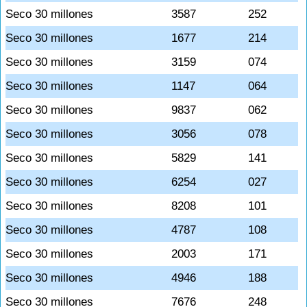
Seco 30 millones
3587
252
Seco 30 millones
1677
214
Seco 30 millones
3159
074
Seco 30 millones
1147
064
Seco 30 millones
9837
062
Seco 30 millones
3056
078
Seco 30 millones
5829
141
Seco 30 millones
6254
027
Seco 30 millones
8208
101
Seco 30 millones
4787
108
Seco 30 millones
2003
171
Seco 30 millones
4946
188
Seco 30 millones
7676
248