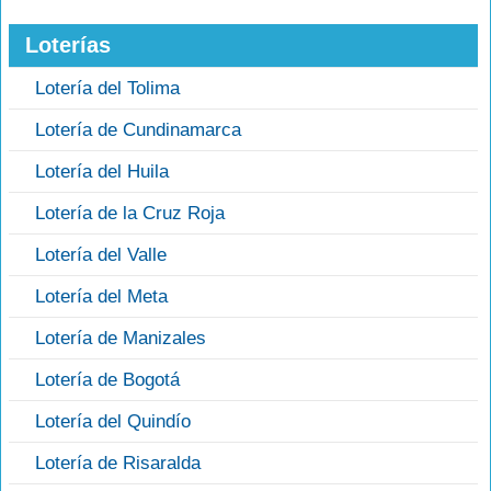
Loterías
Lotería del Tolima
Lotería de Cundinamarca
Lotería del Huila
Lotería de la Cruz Roja
Lotería del Valle
Lotería del Meta
Lotería de Manizales
Lotería de Bogotá
Lotería del Quindío
Lotería de Risaralda