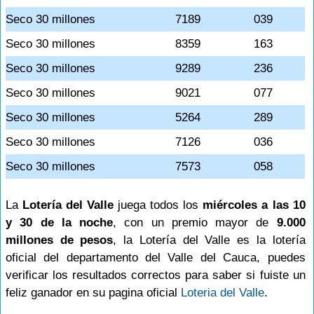
Seco 30 millones
7189
039
Seco 30 millones
8359
163
Seco 30 millones
9289
236
Seco 30 millones
9021
077
Seco 30 millones
5264
289
Seco 30 millones
7126
036
Seco 30 millones
7573
058
La
Lotería del Valle
juega todos los
miércoles a las 10
y 30 de la noche
, con un premio mayor de
9.000
millones de pesos
, la Lotería del Valle es la lotería
oficial del departamento del Valle del Cauca, puedes
verificar los resultados correctos para saber si fuiste un
feliz ganador en su pagina oficial
Loteria del Valle
.