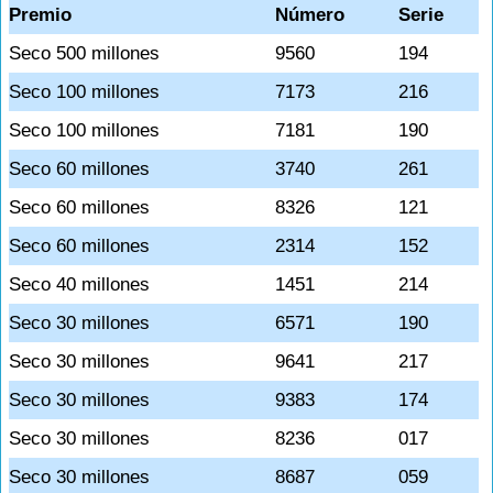
Premio
Número
Serie
Seco 500 millones
9560
194
Seco 100 millones
7173
216
Seco 100 millones
7181
190
Seco 60 millones
3740
261
Seco 60 millones
8326
121
Seco 60 millones
2314
152
Seco 40 millones
1451
214
Seco 30 millones
6571
190
Seco 30 millones
9641
217
Seco 30 millones
9383
174
Seco 30 millones
8236
017
Seco 30 millones
8687
059