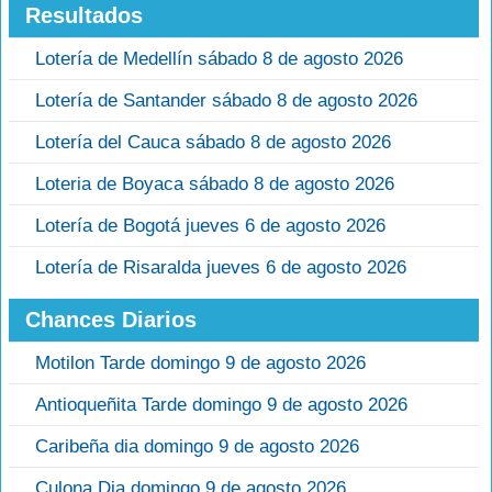
Resultados
Lotería de Medellín sábado 8 de agosto 2026
Lotería de Santander sábado 8 de agosto 2026
Lotería del Cauca sábado 8 de agosto 2026
Loteria de Boyaca sábado 8 de agosto 2026
Lotería de Bogotá jueves 6 de agosto 2026
Lotería de Risaralda jueves 6 de agosto 2026
Chances Diarios
Motilon Tarde domingo 9 de agosto 2026
Antioqueñita Tarde domingo 9 de agosto 2026
Caribeña dia domingo 9 de agosto 2026
Culona Dia domingo 9 de agosto 2026