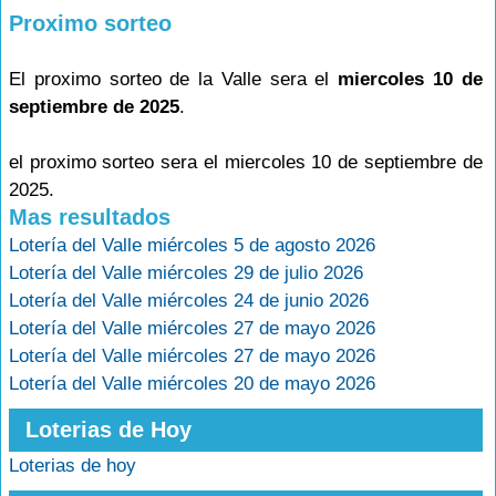
Proximo sorteo
El proximo sorteo de la Valle sera el
miercoles 10 de
septiembre de 2025
.
el proximo sorteo sera el miercoles 10 de septiembre de
2025.
Mas resultados
Lotería del Valle miércoles 5 de agosto 2026
Lotería del Valle miércoles 29 de julio 2026
Lotería del Valle miércoles 24 de junio 2026
Lotería del Valle miércoles 27 de mayo 2026
Lotería del Valle miércoles 27 de mayo 2026
Lotería del Valle miércoles 20 de mayo 2026
Loterias de Hoy
Loterias de hoy