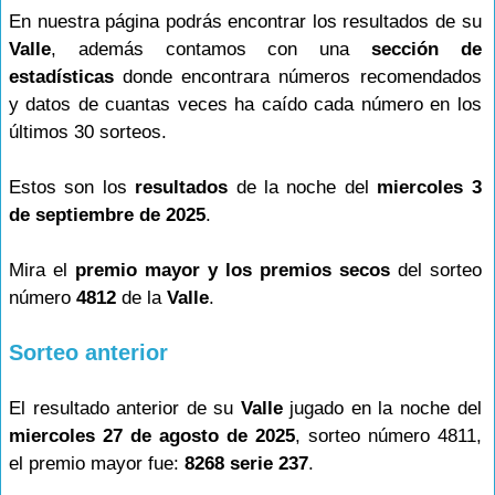
En nuestra página podrás encontrar los resultados de su
Valle
, además contamos con una
sección de
estadísticas
donde encontrara números recomendados
y datos de cuantas veces ha caído cada número en los
últimos 30 sorteos.
Estos son los
resultados
de la noche del
miercoles 3
de septiembre de 2025
.
Mira el
premio mayor y los premios secos
del sorteo
número
4812
de la
Valle
.
Sorteo anterior
El resultado anterior de su
Valle
jugado en la noche del
miercoles 27 de agosto de 2025
, sorteo número 4811,
el premio mayor fue:
8268 serie 237
.