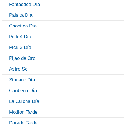
Fantástica Día
Paisita Día
Chontico Día
Pick 4 Día
Pick 3 Día
Pijao de Oro
Astro Sol
Sinuano Día
Caribeña Día
La Culona Día
Motilon Tarde
Dorado Tarde