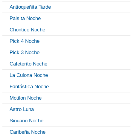
Antioqueñita Tarde
Paisita Noche
Chontico Noche
Pick 4 Noche
Pick 3 Noche
Cafeterito Noche
La Culona Noche
Fantástica Noche
Motilon Noche
Astro Luna
Sinuano Noche
Caribeña Noche