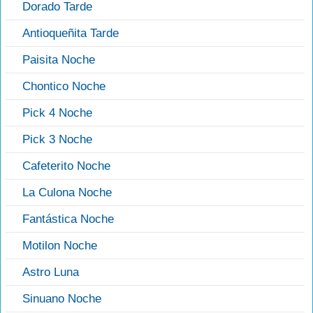
Dorado Tarde
Antioqueñita Tarde
Paisita Noche
Chontico Noche
Pick 4 Noche
Pick 3 Noche
Cafeterito Noche
La Culona Noche
Fantástica Noche
Motilon Noche
Astro Luna
Sinuano Noche