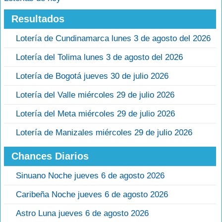
Resultados
Lotería de Cundinamarca lunes 3 de agosto del 2026
Lotería del Tolima lunes 3 de agosto del 2026
Lotería de Bogotá jueves 30 de julio 2026
Lotería del Valle miércoles 29 de julio 2026
Lotería del Meta miércoles 29 de julio 2026
Lotería de Manizales miércoles 29 de julio 2026
Chances Diarios
Sinuano Noche jueves 6 de agosto 2026
Caribeña Noche jueves 6 de agosto 2026
Astro Luna jueves 6 de agosto 2026