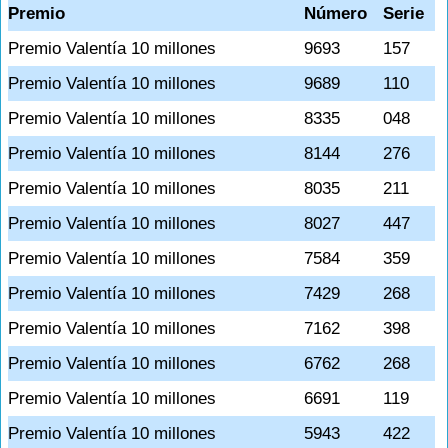
Premio
Número
Serie
Premio Valentía 10 millones
9693
157
Premio Valentía 10 millones
9689
110
Premio Valentía 10 millones
8335
048
Premio Valentía 10 millones
8144
276
Premio Valentía 10 millones
8035
211
Premio Valentía 10 millones
8027
447
Premio Valentía 10 millones
7584
359
Premio Valentía 10 millones
7429
268
Premio Valentía 10 millones
7162
398
Premio Valentía 10 millones
6762
268
Premio Valentía 10 millones
6691
119
Premio Valentía 10 millones
5943
422