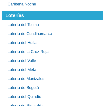
Caribeña Noche
Loterías
Lotería del Tolima
Lotería de Cundinamarca
Lotería del Huila
Lotería de la Cruz Roja
Lotería del Valle
Lotería del Meta
Lotería de Manizales
Lotería de Bogotá
Lotería del Quindío
Lotería de Risaralda