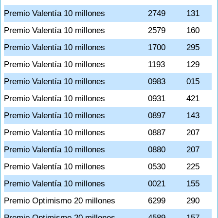
Premio Valentía 10 millones
2749
131
Premio Valentía 10 millones
2579
160
Premio Valentía 10 millones
1700
295
Premio Valentía 10 millones
1193
129
Premio Valentía 10 millones
0983
015
Premio Valentía 10 millones
0931
421
Premio Valentía 10 millones
0897
143
Premio Valentía 10 millones
0887
207
Premio Valentía 10 millones
0880
207
Premio Valentía 10 millones
0530
225
Premio Valentía 10 millones
0021
155
Premio Optimismo 20 millones
6299
290
Premio Optimismo 20 millones
4589
157