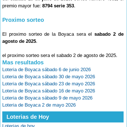
premio mayor fue:
8794 serie 353
.
Proximo sorteo
El proximo sorteo de la Boyaca sera el
sabado 2 de
agosto de 2025
.
el proximo sorteo sera el sabado 2 de agosto de 2025.
Mas resultados
Loteria de Boyaca sábado 6 de junio 2026
Loteria de Boyaca sábado 30 de mayo 2026
Loteria de Boyaca sábado 23 de mayo 2026
Loteria de Boyaca sábado 16 de mayo 2026
Loteria de Boyaca sábado 9 de mayo 2026
Loteria de Boyaca 2 de mayo 2026
Loterias de Hoy
Loterias de hoy