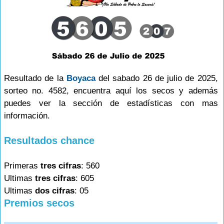
Resultado de la
Boyaca
del sabado 26 de julio de 2025,
sorteo no. 4582, encuentra aquí los secos y además
puedes ver la sección de estadísticas con mas
información.
Resultados chance
Primeras
tres cifras
: 560
Ultimas
tres cifras
: 605
Ultimas
dos cifras
: 05
Premios secos