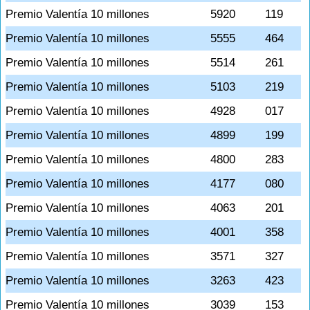
Premio Valentía 10 millones
5920
119
Premio Valentía 10 millones
5555
464
Premio Valentía 10 millones
5514
261
Premio Valentía 10 millones
5103
219
Premio Valentía 10 millones
4928
017
Premio Valentía 10 millones
4899
199
Premio Valentía 10 millones
4800
283
Premio Valentía 10 millones
4177
080
Premio Valentía 10 millones
4063
201
Premio Valentía 10 millones
4001
358
Premio Valentía 10 millones
3571
327
Premio Valentía 10 millones
3263
423
Premio Valentía 10 millones
3039
153