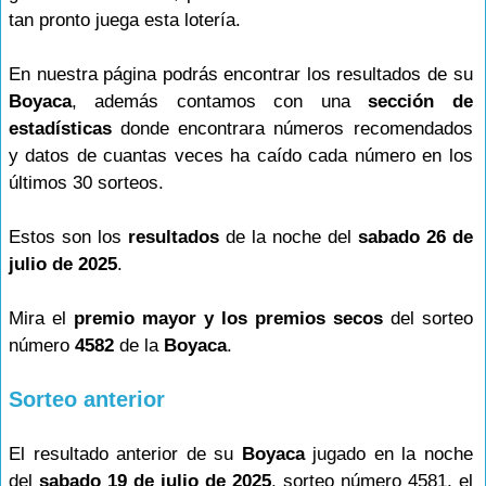
tan pronto juega esta lotería.
En nuestra página podrás encontrar los resultados de su
Boyaca
, además contamos con una
sección de
estadísticas
donde encontrara números recomendados
y datos de cuantas veces ha caído cada número en los
últimos 30 sorteos.
Estos son los
resultados
de la noche del
sabado 26 de
julio de 2025
.
Mira el
premio mayor y los premios secos
del sorteo
número
4582
de la
Boyaca
.
Sorteo anterior
El resultado anterior de su
Boyaca
jugado en la noche
del
sabado 19 de julio de 2025
, sorteo número 4581, el