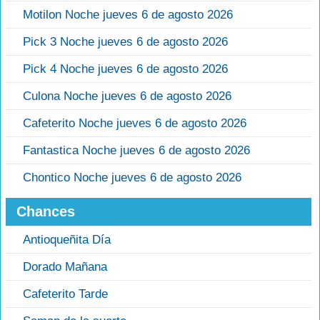
Motilon Noche jueves 6 de agosto 2026
Pick 3 Noche jueves 6 de agosto 2026
Pick 4 Noche jueves 6 de agosto 2026
Culona Noche jueves 6 de agosto 2026
Cafeterito Noche jueves 6 de agosto 2026
Fantastica Noche jueves 6 de agosto 2026
Chontico Noche jueves 6 de agosto 2026
Chances
Antioqueñita Día
Dorado Mañana
Cafeterito Tarde