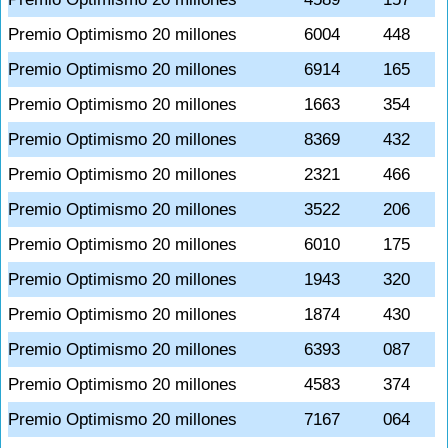
Premio Optimismo 20 millones
6004
448
Premio Optimismo 20 millones
6914
165
Premio Optimismo 20 millones
1663
354
Premio Optimismo 20 millones
8369
432
Premio Optimismo 20 millones
2321
466
Premio Optimismo 20 millones
3522
206
Premio Optimismo 20 millones
6010
175
Premio Optimismo 20 millones
1943
320
Premio Optimismo 20 millones
1874
430
Premio Optimismo 20 millones
6393
087
Premio Optimismo 20 millones
4583
374
Premio Optimismo 20 millones
7167
064