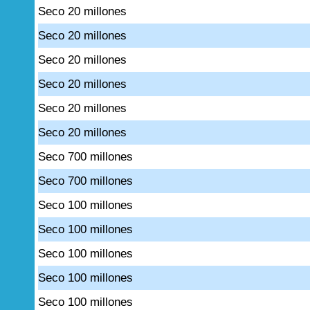
Seco 20 millones
Seco 20 millones
Seco 20 millones
Seco 20 millones
Seco 20 millones
Seco 20 millones
Seco 700 millones
Seco 700 millones
Seco 100 millones
Seco 100 millones
Seco 100 millones
Seco 100 millones
Seco 100 millones