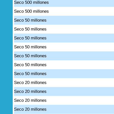
Seco 500 millones
Seco 500 millones
Seco 50 millones
Seco 50 millones
Seco 50 millones
Seco 50 millones
Seco 50 millones
Seco 50 millones
Seco 50 millones
Seco 20 millones
Seco 20 millones
Seco 20 millones
Seco 20 millones