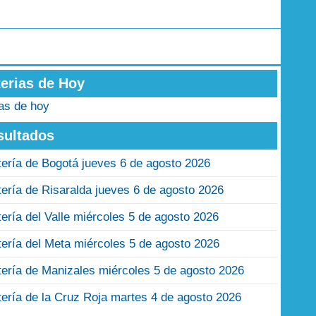
terias de Hoy
ias de hoy
sultados
tería de Bogotá jueves 6 de agosto 2026
tería de Risaralda jueves 6 de agosto 2026
tería del Valle miércoles 5 de agosto 2026
tería del Meta miércoles 5 de agosto 2026
tería de Manizales miércoles 5 de agosto 2026
tería de la Cruz Roja martes 4 de agosto 2026