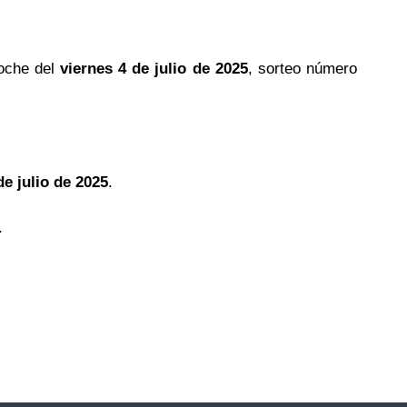
oche del
viernes 4 de julio de 2025
, sorteo número
de julio de 2025
.
.