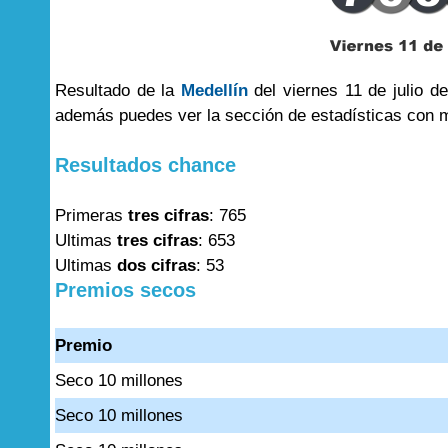
Resultado de la
Medellín
del viernes 11 de julio d
además puedes ver la sección de estadísticas con 
Resultados chance
Primeras
tres cifras
: 765
Ultimas
tres cifras
: 653
Ultimas
dos cifras
: 53
Premios secos
Premio
Seco 10 millones
Seco 10 millones