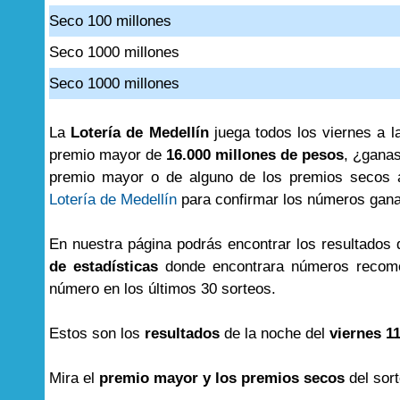
Seco 100 millones
Seco 1000 millones
Seco 1000 millones
La
Lotería de Medellín
juega todos los viernes a l
premio mayor de
16.000 millones de pesos
, ¿ganas
premio mayor o de alguno de los premios secos aq
Lotería de Medellín
para confirmar los números gan
En nuestra página podrás encontrar los resultados
de estadísticas
donde encontrara números recome
número en los últimos 30 sorteos.
Estos son los
resultados
de la noche del
viernes 11
Mira el
premio mayor y los premios secos
del sor