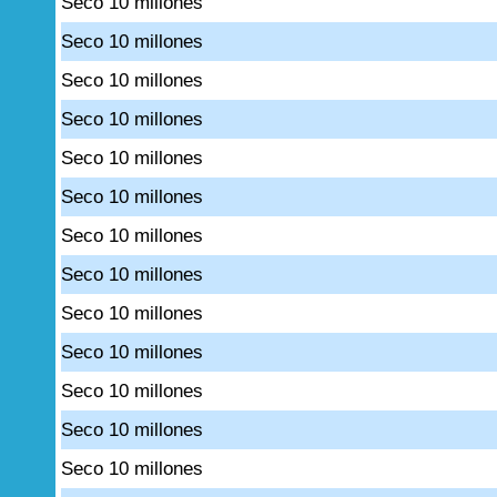
Seco 10 millones
Seco 10 millones
Seco 10 millones
Seco 10 millones
Seco 10 millones
Seco 10 millones
Seco 10 millones
Seco 10 millones
Seco 10 millones
Seco 10 millones
Seco 10 millones
Seco 10 millones
Seco 10 millones