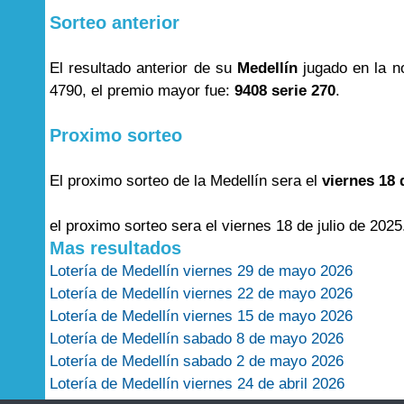
Sorteo anterior
El resultado anterior de su
Medellín
jugado en la n
4790, el premio mayor fue:
9408 serie 270
.
Proximo sorteo
El proximo sorteo de la Medellín sera el
viernes 18 
el proximo sorteo sera el viernes 18 de julio de 2025
Mas resultados
Lotería de Medellín viernes 29 de mayo 2026
Lotería de Medellín viernes 22 de mayo 2026
Lotería de Medellín viernes 15 de mayo 2026
Lotería de Medellín sabado 8 de mayo 2026
Lotería de Medellín sabado 2 de mayo 2026
Lotería de Medellín viernes 24 de abril 2026