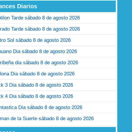
ances Diarios
tilon Tarde sábado 8 de agosto 2026
rado Tarde sábado 8 de agosto 2026
tro Sol sábado 8 de agosto 2026
nuano Dia sábado 8 de agosto 2026
ribeña dia sábado 8 de agosto 2026
lona Dia sábado 8 de agosto 2026
ck 3 Dia sábado 8 de agosto 2026
ck 4 Dia sábado 8 de agosto 2026
ntastica Dia sábado 8 de agosto 2026
man de la Suerte sábado 8 de agosto 2026