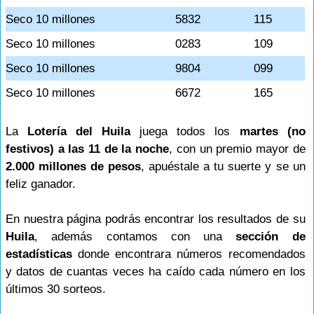
Seco 10 millones
5832
115
Seco 10 millones
0283
109
Seco 10 millones
9804
099
Seco 10 millones
6672
165
La
Lotería del Huila
juega todos los
martes (no
festivos) a las 11 de la noche
, con un premio mayor de
2.000 millones de pesos
, apuéstale a tu suerte y se un
feliz ganador.
En nuestra página podrás encontrar los resultados de su
Huila
, además contamos con una
sección de
estadísticas
donde encontrara números recomendados
y datos de cuantas veces ha caído cada número en los
últimos 30 sorteos.