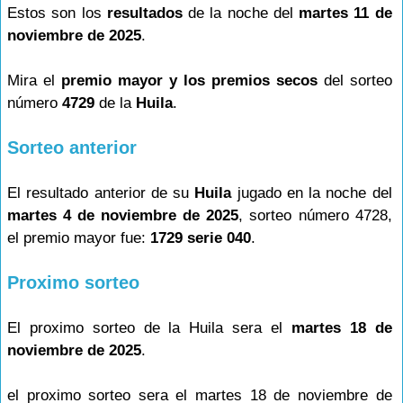
Estos son los
resultados
de la noche del
martes 11 de
noviembre de 2025
.
Mira el
premio mayor y los premios secos
del sorteo
número
4729
de la
Huila
.
Sorteo anterior
El resultado anterior de su
Huila
jugado en la noche del
martes 4 de noviembre de 2025
, sorteo número 4728,
el premio mayor fue:
1729 serie 040
.
Proximo sorteo
El proximo sorteo de la Huila sera el
martes 18 de
noviembre de 2025
.
el proximo sorteo sera el martes 18 de noviembre de