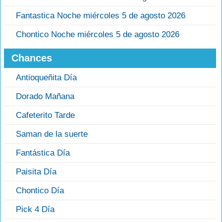
Fantastica Noche miércoles 5 de agosto 2026
Chontico Noche miércoles 5 de agosto 2026
Chances
Antioqueñita Día
Dorado Mañana
Cafeterito Tarde
Saman de la suerte
Fantástica Día
Paisita Día
Chontico Día
Pick 4 Día