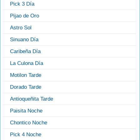
Pick 3 Día
Pijao de Oro
Astro Sol
Sinuano Día
Caribeña Día
La Culona Día
Motilon Tarde
Dorado Tarde
Antioqueñita Tarde
Paisita Noche
Chontico Noche
Pick 4 Noche