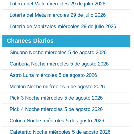
Lotería del Valle miércoles 29 de julio 2026
Lotería del Meta miércoles 29 de julio 2026
Lotería de Manizales miércoles 29 de julio 2026
Chances Diarios
Sinuano Noche miércoles 5 de agosto 2026
Caribeña Noche miércoles 5 de agosto 2026
Astro Luna miércoles 5 de agosto 2026
Motilon Noche miércoles 5 de agosto 2026
Pick 3 Noche miércoles 5 de agosto 2026
Pick 4 Noche miércoles 5 de agosto 2026
Culona Noche miércoles 5 de agosto 2026
Cafeterito Noche miércoles 5 de agosto 2026