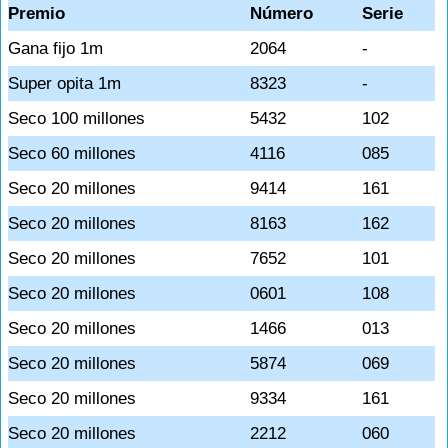
Premio
Número
Serie
Gana fijo 1m
2064
-
Super opita 1m
8323
-
Seco 100 millones
5432
102
Seco 60 millones
4116
085
Seco 20 millones
9414
161
Seco 20 millones
8163
162
Seco 20 millones
7652
101
Seco 20 millones
0601
108
Seco 20 millones
1466
013
Seco 20 millones
5874
069
Seco 20 millones
9334
161
Seco 20 millones
2212
060