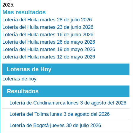
2025.
Mas resultados
Lotería del Huila martes 28 de julio 2026
Lotería del Huila martes 23 de junio 2026
Lotería del Huila martes 16 de junio 2026
Lotería del Huila martes 26 de mayo 2026
Lotería del Huila martes 19 de mayo 2026
Lotería del Huila martes 12 de mayo 2026
Loterias de Hoy
Loterias de hoy
Resultados
Lotería de Cundinamarca lunes 3 de agosto del 2026
Lotería del Tolima lunes 3 de agosto del 2026
Lotería de Bogotá jueves 30 de julio 2026