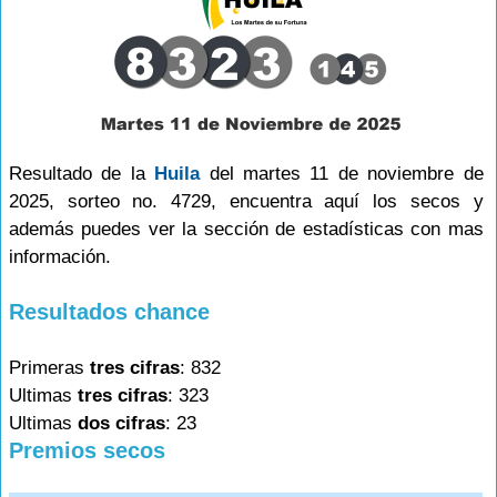
Resultado de la
Huila
del martes 11 de noviembre de
2025, sorteo no. 4729, encuentra aquí los secos y
además puedes ver la sección de estadísticas con mas
información.
Resultados chance
Primeras
tres cifras
: 832
Ultimas
tres cifras
: 323
Ultimas
dos cifras
: 23
Premios secos