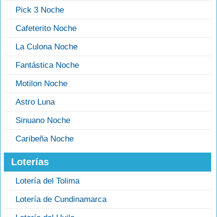
Pick 3 Noche
Cafeterito Noche
La Culona Noche
Fantástica Noche
Motilon Noche
Astro Luna
Sinuano Noche
Caribeña Noche
Loterías
Lotería del Tolima
Lotería de Cundinamarca