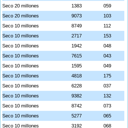
Seco 20 millones
1383
059
Seco 20 millones
9073
103
Seco 10 millones
8749
112
Seco 10 millones
2717
153
Seco 10 millones
1942
048
Seco 10 millones
7615
043
Seco 10 millones
1595
049
Seco 10 millones
4818
175
Seco 10 millones
6228
037
Seco 10 millones
9382
132
Seco 10 millones
8742
073
Seco 10 millones
5277
065
Seco 10 millones
3192
068