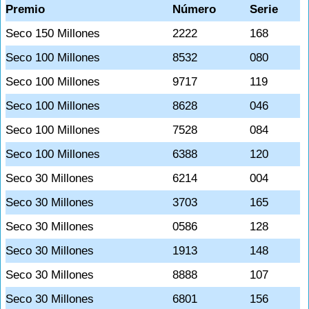
Premio
Número
Serie
Seco 150 Millones
2222
168
Seco 100 Millones
8532
080
Seco 100 Millones
9717
119
Seco 100 Millones
8628
046
Seco 100 Millones
7528
084
Seco 100 Millones
6388
120
Seco 30 Millones
6214
004
Seco 30 Millones
3703
165
Seco 30 Millones
0586
128
Seco 30 Millones
1913
148
Seco 30 Millones
8888
107
Seco 30 Millones
6801
156