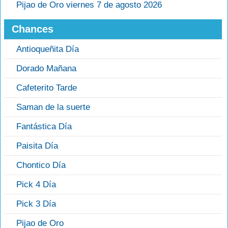
Pijao de Oro viernes 7 de agosto 2026
Chances
Antioqueñita Día
Dorado Mañana
Cafeterito Tarde
Saman de la suerte
Fantástica Día
Paisita Día
Chontico Día
Pick 4 Día
Pick 3 Día
Pijao de Oro