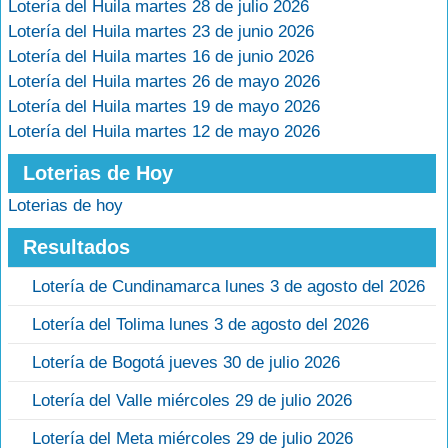
Lotería del Huila martes 28 de julio 2026
Lotería del Huila martes 23 de junio 2026
Lotería del Huila martes 16 de junio 2026
Lotería del Huila martes 26 de mayo 2026
Lotería del Huila martes 19 de mayo 2026
Lotería del Huila martes 12 de mayo 2026
Loterias de Hoy
Loterias de hoy
Resultados
Lotería de Cundinamarca lunes 3 de agosto del 2026
Lotería del Tolima lunes 3 de agosto del 2026
Lotería de Bogotá jueves 30 de julio 2026
Lotería del Valle miércoles 29 de julio 2026
Lotería del Meta miércoles 29 de julio 2026