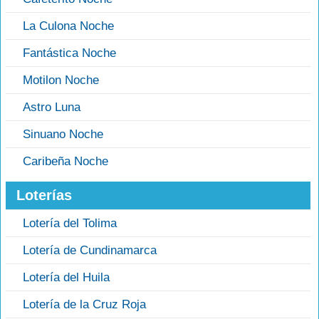
La Culona Noche
Fantástica Noche
Motilon Noche
Astro Luna
Sinuano Noche
Caribeña Noche
Loterías
Lotería del Tolima
Lotería de Cundinamarca
Lotería del Huila
Lotería de la Cruz Roja