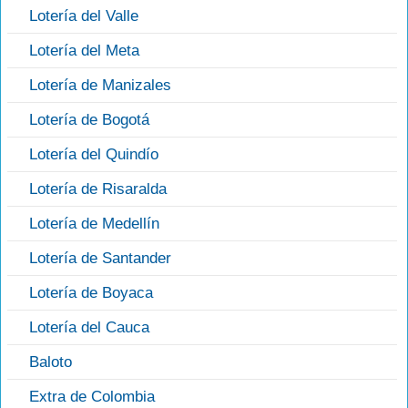
Lotería del Valle
Lotería del Meta
Lotería de Manizales
Lotería de Bogotá
Lotería del Quindío
Lotería de Risaralda
Lotería de Medellín
Lotería de Santander
Lotería de Boyaca
Lotería del Cauca
Baloto
Extra de Colombia