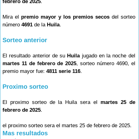
febrero de 2025
.
Mira el
premio mayor y los premios secos
del sorteo
número
4691
de la
Huila
.
Sorteo anterior
El resultado anterior de su
Huila
jugado en la noche del
martes 11 de febrero de 2025
, sorteo número 4690, el
premio mayor fue:
4811 serie 116
.
Proximo sorteo
El proximo sorteo de la Huila sera el
martes 25 de
febrero de 2025
.
el proximo sorteo sera el martes 25 de febrero de 2025.
Mas resultados