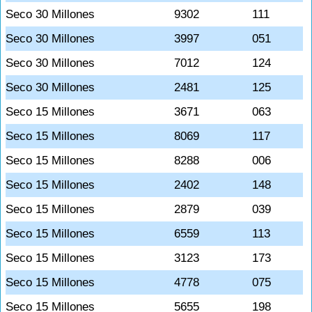
Seco 30 Millones
9302
111
Seco 30 Millones
3997
051
Seco 30 Millones
7012
124
Seco 30 Millones
2481
125
Seco 15 Millones
3671
063
Seco 15 Millones
8069
117
Seco 15 Millones
8288
006
Seco 15 Millones
2402
148
Seco 15 Millones
2879
039
Seco 15 Millones
6559
113
Seco 15 Millones
3123
173
Seco 15 Millones
4778
075
Seco 15 Millones
5655
198