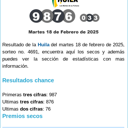
Resultado de la
Huila
del martes 18 de febrero de 2025,
sorteo no. 4691, encuentra aquí los secos y además
puedes ver la sección de estadísticas con mas
información.
Resultados chance
Primeras
tres cifras
: 987
Ultimas
tres cifras
: 876
Ultimas
dos cifras
: 76
Premios secos