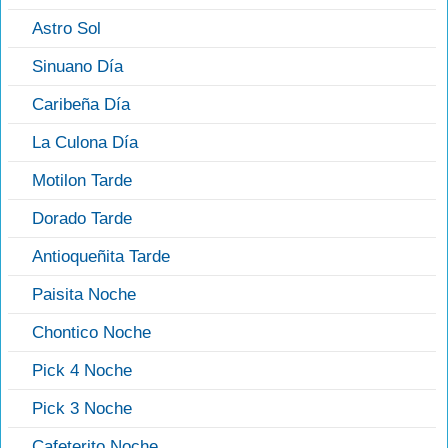
Astro Sol
Sinuano Día
Caribeña Día
La Culona Día
Motilon Tarde
Dorado Tarde
Antioqueñita Tarde
Paisita Noche
Chontico Noche
Pick 4 Noche
Pick 3 Noche
Cafeterito Noche