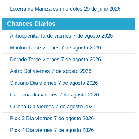
Lotería de Manizales miércoles 29 de julio 2026
Chances Diarios
Antioqueñita Tarde viernes 7 de agosto 2026
Motilon Tarde viernes 7 de agosto 2026
Dorado Tarde viernes 7 de agosto 2026
Astro Sol viernes 7 de agosto 2026
Sinuano Dia viernes 7 de agosto 2026
Caribeña dia viernes 7 de agosto 2026
Culona Dia viernes 7 de agosto 2026
Pick 3 Dia viernes 7 de agosto 2026
Pick 4 Dia viernes 7 de agosto 2026