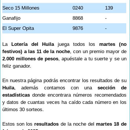
Seco 15 Millones
0240
139
Ganafijo
8868
-
El Super Opita
9876
-
La
Lotería del Huila
juega todos los
martes (no
festivos) a las 11 de la noche
, con un premio mayor de
2.000 millones de pesos
, apuéstale a tu suerte y se un
feliz ganador.
En nuestra página podrás encontrar los resultados de su
Huila
, además contamos con una
sección de
estadísticas
donde encontrara números recomendados
y datos de cuantas veces ha caído cada número en los
últimos 30 sorteos.
Estos son los
resultados
de la noche del
martes 18 de