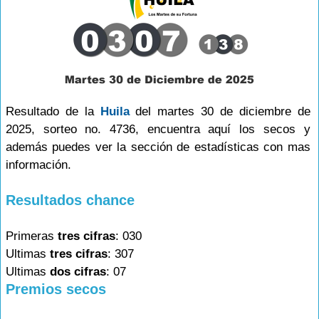
Resultado de la
Huila
del martes 30 de diciembre de
2025, sorteo no. 4736, encuentra aquí los secos y
además puedes ver la sección de estadísticas con mas
información.
Resultados chance
Primeras
tres cifras
: 030
Ultimas
tres cifras
: 307
Ultimas
dos cifras
: 07
Premios secos