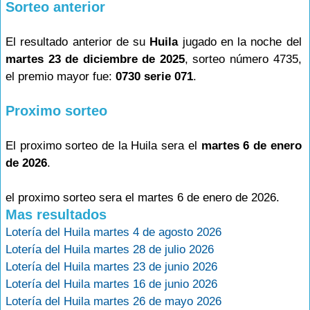
Sorteo anterior
El resultado anterior de su
Huila
jugado en la noche del
martes 23 de diciembre de 2025
, sorteo número 4735,
el premio mayor fue:
0730 serie 071
.
Proximo sorteo
El proximo sorteo de la Huila sera el
martes 6 de enero
de 2026
.
el proximo sorteo sera el martes 6 de enero de 2026.
Mas resultados
Lotería del Huila martes 4 de agosto 2026
Lotería del Huila martes 28 de julio 2026
Lotería del Huila martes 23 de junio 2026
Lotería del Huila martes 16 de junio 2026
Lotería del Huila martes 26 de mayo 2026