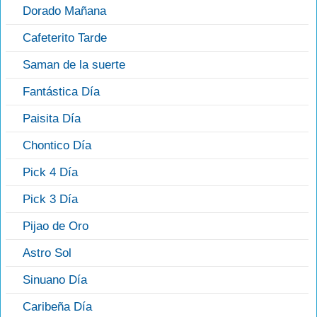
Dorado Mañana
Cafeterito Tarde
Saman de la suerte
Fantástica Día
Paisita Día
Chontico Día
Pick 4 Día
Pick 3 Día
Pijao de Oro
Astro Sol
Sinuano Día
Caribeña Día