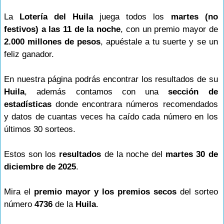
La
Lotería del Huila
juega todos los
martes (no
festivos) a las 11 de la noche
, con un premio mayor de
2.000 millones de pesos
, apuéstale a tu suerte y se un
feliz ganador.
En nuestra página podrás encontrar los resultados de su
Huila
, además contamos con una
sección de
estadísticas
donde encontrara números recomendados
y datos de cuantas veces ha caído cada número en los
últimos 30 sorteos.
Estos son los
resultados
de la noche del
martes 30 de
diciembre de 2025
.
Mira el
premio mayor y los premios secos
del sorteo
número
4736
de la
Huila
.