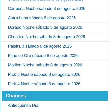
Caribeña Noche sábado 8 de agosto 2026
Astro Luna sábado 8 de agosto 2026
Dorado Noche sábado 8 de agosto 2026
Chontico Noche sábado 8 de agosto 2026
Paisita 3 sábado 8 de agosto 2026
Pijao de Oro sábado 8 de agosto 2026
Motilon Noche sábado 8 de agosto 2026
Pick 3 Noche sábado 8 de agosto 2026
Pick 4 Noche sábado 8 de agosto 2026
Chances
Antioqueñita Día