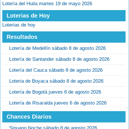
Lotería del Huila martes 19 de mayo 2026
Loterias de Hoy
Loterias de hoy
Resultados
Lotería de Medellín sábado 8 de agosto 2026
Lotería de Santander sábado 8 de agosto 2026
Lotería del Cauca sábado 8 de agosto 2026
Loteria de Boyaca sábado 8 de agosto 2026
Lotería de Bogotá jueves 6 de agosto 2026
Lotería de Risaralda jueves 6 de agosto 2026
Chances Diarios
Sinuano Noche sábado 8 de agosto 2026