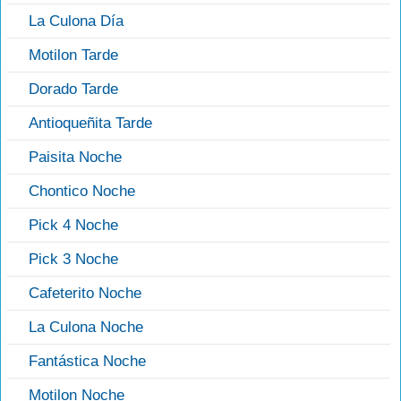
La Culona Día
Motilon Tarde
Dorado Tarde
Antioqueñita Tarde
Paisita Noche
Chontico Noche
Pick 4 Noche
Pick 3 Noche
Cafeterito Noche
La Culona Noche
Fantástica Noche
Motilon Noche