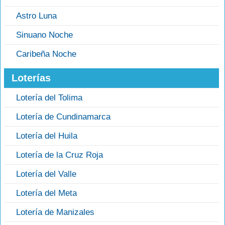
Astro Luna
Sinuano Noche
Caribeña Noche
Loterías
Lotería del Tolima
Lotería de Cundinamarca
Lotería del Huila
Lotería de la Cruz Roja
Lotería del Valle
Lotería del Meta
Lotería de Manizales