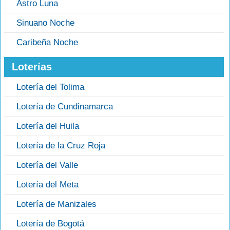
Astro Luna
Sinuano Noche
Caribeña Noche
Loterías
Lotería del Tolima
Lotería de Cundinamarca
Lotería del Huila
Lotería de la Cruz Roja
Lotería del Valle
Lotería del Meta
Lotería de Manizales
Lotería de Bogotá