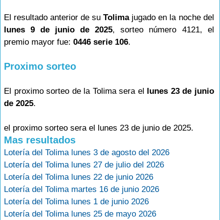
El resultado anterior de su
Tolima
jugado en la noche del
lunes 9 de junio de 2025
, sorteo número 4121, el
premio mayor fue:
0446 serie 106
.
Proximo sorteo
El proximo sorteo de la Tolima sera el
lunes 23 de junio
de 2025
.
el proximo sorteo sera el lunes 23 de junio de 2025.
Mas resultados
Lotería del Tolima lunes 3 de agosto del 2026
Lotería del Tolima lunes 27 de julio del 2026
Lotería del Tolima lunes 22 de junio 2026
Lotería del Tolima martes 16 de junio 2026
Lotería del Tolima lunes 1 de junio 2026
Lotería del Tolima lunes 25 de mayo 2026