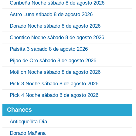
Caribeña Noche sábado 8 de agosto 2026
Astro Luna sábado 8 de agosto 2026
Dorado Noche sábado 8 de agosto 2026
Chontico Noche sábado 8 de agosto 2026
Paisita 3 sábado 8 de agosto 2026
Pijao de Oro sábado 8 de agosto 2026
Motilon Noche sábado 8 de agosto 2026
Pick 3 Noche sábado 8 de agosto 2026
Pick 4 Noche sábado 8 de agosto 2026
Chances
Antioqueñita Día
Dorado Mañana