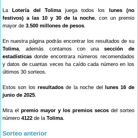
La
Lotería del Tolima
juega todos los
lunes (no
festivos) a las 10 y 30 de la noche
, con un premio
mayor de
3.500 millones de pesos
.
En nuestra página podrás encontrar los resultados de su
Tolima
, además contamos con una
sección de
estadísticas
donde encontrara números recomendados
y datos de cuantas veces ha caído cada número en los
últimos 30 sorteos.
Estos son los
resultados
de la noche del
lunes 16 de
junio de 2025
.
Mira el
premio mayor y los premios secos
del sorteo
número
4122
de la
Tolima
.
Sorteo anterior