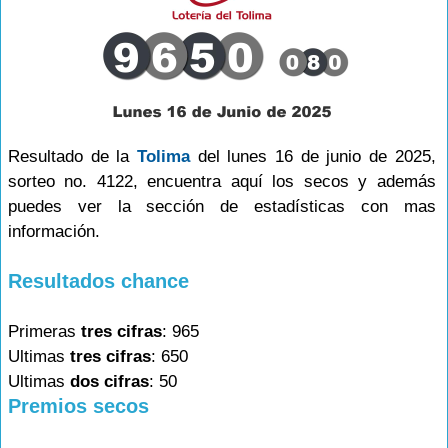
Resultado de la
Tolima
del lunes 16 de junio de 2025,
sorteo no. 4122, encuentra aquí los secos y además
puedes ver la sección de estadísticas con mas
información.
Resultados chance
Primeras
tres cifras
: 965
Ultimas
tres cifras
: 650
Ultimas
dos cifras
: 50
Premios secos