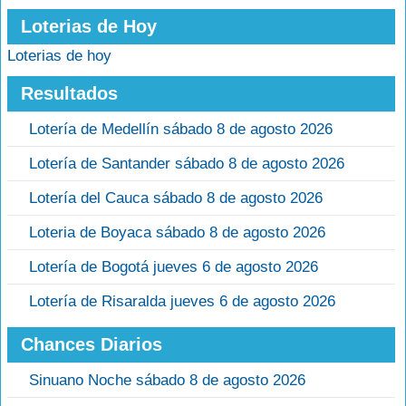
Loterias de Hoy
Loterias de hoy
Resultados
Lotería de Medellín sábado 8 de agosto 2026
Lotería de Santander sábado 8 de agosto 2026
Lotería del Cauca sábado 8 de agosto 2026
Loteria de Boyaca sábado 8 de agosto 2026
Lotería de Bogotá jueves 6 de agosto 2026
Lotería de Risaralda jueves 6 de agosto 2026
Chances Diarios
Sinuano Noche sábado 8 de agosto 2026