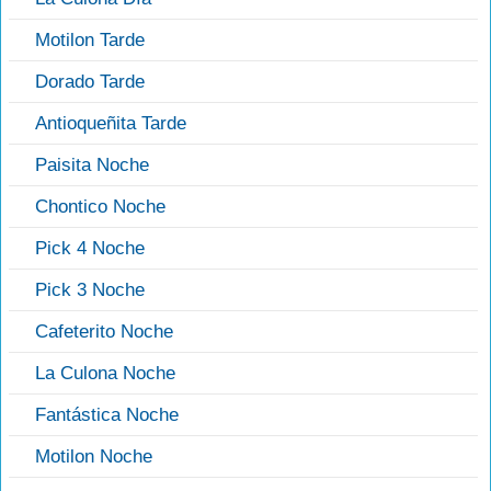
Motilon Tarde
Dorado Tarde
Antioqueñita Tarde
Paisita Noche
Chontico Noche
Pick 4 Noche
Pick 3 Noche
Cafeterito Noche
La Culona Noche
Fantástica Noche
Motilon Noche